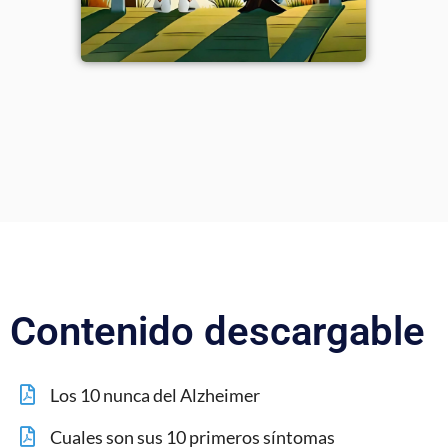
Contenido descargable