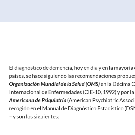
El diagnóstico de demencia, hoy en día y en la mayoría 
países, se hace siguiendo las recomendaciones propue
Organización Mundial de la Salud (OMS)
en la Décima C
Internacional de Enfermedades (CIE-10, 1992) y por la
Americana de Psiquiatría
(American Psychiatric Associa
recogido en el Manual de Diagnóstico Estadístico (DS
– y son los siguientes: