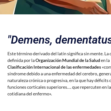
"Demens, dementatus
Este término derivado del latín significa sin mente. La
definida por la
Organización Mundial de la Salud
en la
Clasificación Internacional de las enfermedades
«com
síndrome debido a una enfermedad del cerebro, gener
naturaleza crónica o progresiva, en la que hay déficits 
funciones corticales superiores…. que repercuten en la
cotidiana del enfermo».