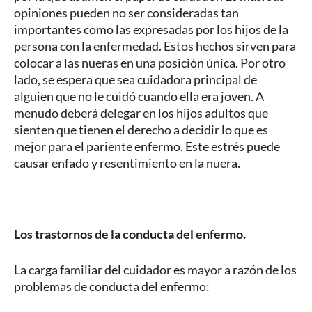
opiniones pueden no ser consideradas tan
importantes como las expresadas por los hijos de la
persona con la enfermedad. Estos hechos sirven para
colocar a las nueras en una posición única. Por otro
lado, se espera que sea cuidadora principal de
alguien que no le cuidó cuando ella era joven. A
menudo deberá delegar en los hijos adultos que
sienten que tienen el derecho a decidir lo que es
mejor para el pariente enfermo. Este estrés puede
causar enfado y resentimiento en la nuera.
Los trastornos de la conducta del enfermo.
La carga familiar del cuidador es mayor a razón de los
problemas de conducta del enfermo: