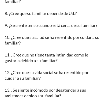
familiar?
8. ¿Cree que su familiar depende de Ud.?
9. ¿Se siente tenso cuando está cerca de su familiar?
10. ¿Cree que su salud se ha resentido por cuidar a su
familiar?
11. ¿Cree que no tiene tanta intimidad como le
gustaría debido a su familiar?
12. ¿Cree que su vida social se ha resentido por
cuidar a su familiar?
13. ¿Se siente incómodo por desatender a sus
amistades debido a su familiar?