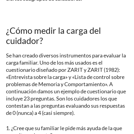
¿Cómo medir la carga del
cuidador?
Se han creado diversos instrumentos para evaluar la
carga familiar. Uno de los más usados es el
cuestionario diseñado por ZARIT y ZARIT (1982):
«Entrevista sobre la carga» y «Lista de control sobre
problemas de Memoria y Comportamiento». A
continuación damos un ejemplo de cuestionario que
incluye 23 preguntas. Son los cuidadores los que
contestan a las preguntas evaluando sus respuestas
de 0 (nunca) a 4 (casi siempre).
1. ¿Cree que su familiar le pide más ayuda de la que