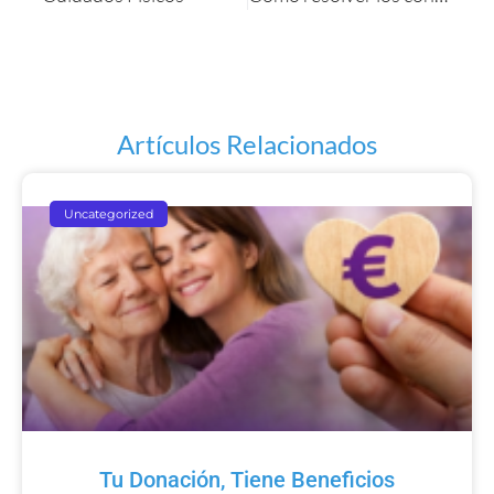
Artículos Relacionados
Uncategorized
Tu Donación, Tiene Beneficios