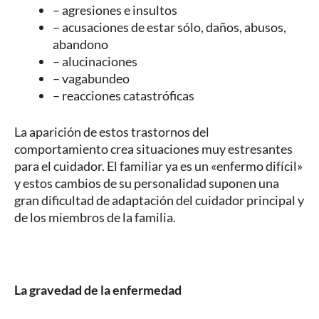
– agresiones e insultos
– acusaciones de estar sólo, daños, abusos,
abandono
– alucinaciones
– vagabundeo
– reacciones catastróficas
La aparición de estos trastornos del
comportamiento crea situaciones muy estresantes
para el cuidador. El familiar ya es un «enfermo difícil»
y estos cambios de su personalidad suponen una
gran dificultad de adaptación del cuidador principal y
de los miembros de la familia.
La gravedad de la enfermedad