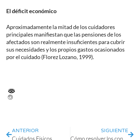
El déficit económico
Aproximadamente la mitad de los cuidadores
principales manifiestan que las pensiones de los
afectados son realmente insuficientes para cubrir
sus necesidades y los propios gastos ocasionados
por el cuidado (Florez Lozano, 1999).
ANTERIOR
SIGUIENTE
Cuidados Físicos
Cómo resolver los conflictos familiares