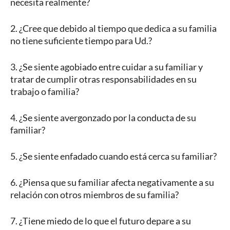
necesita realmente?
2. ¿Cree que debido al tiempo que dedica a su familia
no tiene suficiente tiempo para Ud.?
3. ¿Se siente agobiado entre cuidar a su familiar y
tratar de cumplir otras responsabilidades en su
trabajo o familia?
4. ¿Se siente avergonzado por la conducta de su
familiar?
5. ¿Se siente enfadado cuando está cerca su familiar?
6. ¿Piensa que su familiar afecta negativamente a su
relación con otros miembros de su familia?
7. ¿Tiene miedo de lo que el futuro depare a su