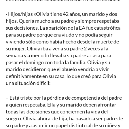
· Hijos/hijas «Olivia tiene 42 años, un marido y dos
hijos. Quería mucho a su padre y siempre respetaba
sus decisiones. La aparición de la EA fue catastrófica
para su padre porque era viudo y no podía seguir
viviendo sólo como había hecho desde la muerte de
su mujer. Olivia iba a ver a su padre 2 veces a la
semana y a menudo llevaba su padre a casa para
pasar el domingo con toda la familia. Olivia y su
marido decidieron que el abuelo vendría a vivir
definitivamente en su casa, lo que creó para Olivia
una situación difícil:
– Está triste por la pérdida de competencia del padre
a quien respetaba. Ella y su marido deben afrontar
todas las decisiones que conciernen la vida del
suegro. Olivia ahora, de hija, ha pasado a ser padre de
su padre y a asumir un papel distinto al de su niñez y