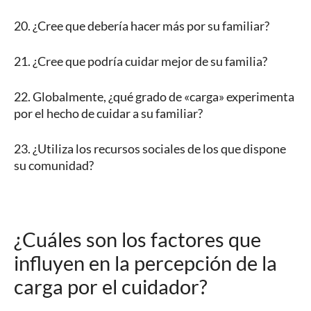
20. ¿Cree que debería hacer más por su familiar?
21. ¿Cree que podría cuidar mejor de su familia?
22. Globalmente, ¿qué grado de «carga» experimenta
por el hecho de cuidar a su familiar?
23. ¿Utiliza los recursos sociales de los que dispone
su comunidad?
¿Cuáles son los factores que
influyen en la percepción de la
carga por el cuidador?