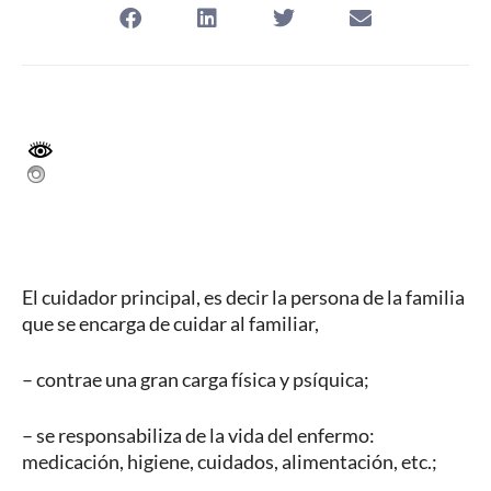
El cuidador principal, es decir la persona de la familia
que se encarga de cuidar al familiar,
– contrae una gran carga física y psíquica;
– se responsabiliza de la vida del enfermo:
medicación, higiene, cuidados, alimentación, etc.;