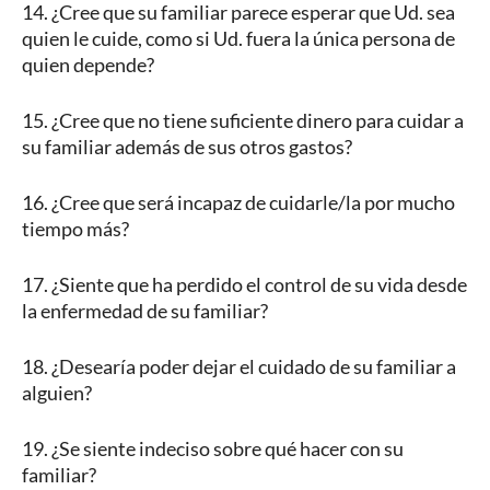
14. ¿Cree que su familiar parece esperar que Ud. sea
quien le cuide, como si Ud. fuera la única persona de
quien depende?
15. ¿Cree que no tiene suficiente dinero para cuidar a
su familiar además de sus otros gastos?
16. ¿Cree que será incapaz de cuidarle/la por mucho
tiempo más?
17. ¿Siente que ha perdido el control de su vida desde
la enfermedad de su familiar?
18. ¿Desearía poder dejar el cuidado de su familiar a
alguien?
19. ¿Se siente indeciso sobre qué hacer con su
familiar?