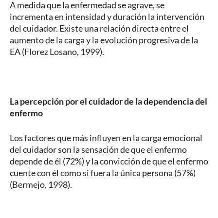
A medida que la enfermedad se agrave, se
incrementa en intensidad y duración la intervención
del cuidador. Existe una relación directa entre el
aumento de la carga y la evolución progresiva de la
EA (Florez Losano, 1999).
La percepción por el cuidador de la dependencia del
enfermo
Los factores que más influyen en la carga emocional
del cuidador son la sensación de que el enfermo
depende de él (72%) y la convicción de que el enfermo
cuente con él como si fuera la única persona (57%)
(Bermejo, 1998).