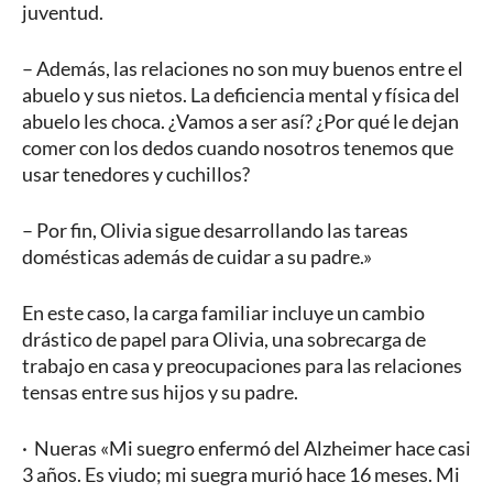
juventud.
– Además, las relaciones no son muy buenos entre el
abuelo y sus nietos. La deficiencia mental y física del
abuelo les choca. ¿Vamos a ser así? ¿Por qué le dejan
comer con los dedos cuando nosotros tenemos que
usar tenedores y cuchillos?
– Por fin, Olivia sigue desarrollando las tareas
domésticas además de cuidar a su padre.»
En este caso, la carga familiar incluye un cambio
drástico de papel para Olivia, una sobrecarga de
trabajo en casa y preocupaciones para las relaciones
tensas entre sus hijos y su padre.
· Nueras «Mi suegro enfermó del Alzheimer hace casi
3 años. Es viudo; mi suegra murió hace 16 meses. Mi