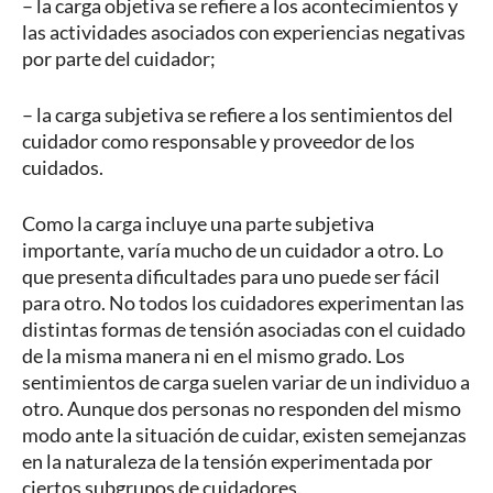
– la carga objetiva se refiere a los acontecimientos y
las actividades asociados con experiencias negativas
por parte del cuidador;
– la carga subjetiva se refiere a los sentimientos del
cuidador como responsable y proveedor de los
cuidados.
Como la carga incluye una parte subjetiva
importante, varía mucho de un cuidador a otro. Lo
que presenta dificultades para uno puede ser fácil
para otro. No todos los cuidadores experimentan las
distintas formas de tensión asociadas con el cuidado
de la misma manera ni en el mismo grado. Los
sentimientos de carga suelen variar de un individuo a
otro. Aunque dos personas no responden del mismo
modo ante la situación de cuidar, existen semejanzas
en la naturaleza de la tensión experimentada por
ciertos subgrupos de cuidadores.