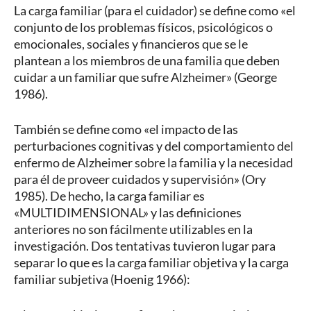
La carga familiar (para el cuidador) se define como «el
conjunto de los problemas físicos, psicológicos o
emocionales, sociales y financieros que se le
plantean a los miembros de una familia que deben
cuidar a un familiar que sufre Alzheimer» (George
1986).
También se define como «el impacto de las
perturbaciones cognitivas y del comportamiento del
enfermo de Alzheimer sobre la familia y la necesidad
para él de proveer cuidados y supervisión» (Ory
1985). De hecho, la carga familiar es
«MULTIDIMENSIONAL» y las definiciones
anteriores no son fácilmente utilizables en la
investigación. Dos tentativas tuvieron lugar para
separar lo que es la carga familiar objetiva y la carga
familiar subjetiva (Hoenig 1966):