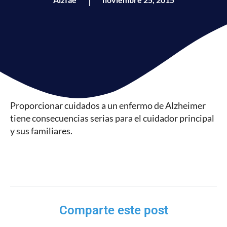
Proporcionar cuidados a un enfermo de Alzheimer
tiene consecuencias serias para el cuidador principal
y sus familiares.
Comparte este post