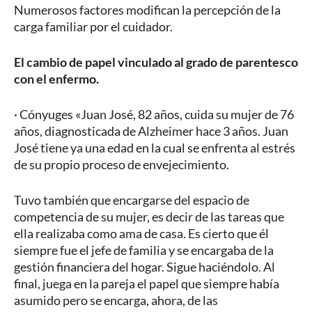
Numerosos factores modifican la percepción de la
carga familiar por el cuidador.
El cambio de papel vinculado al grado de parentesco
con el enfermo.
· Cónyuges «Juan José, 82 años, cuida su mujer de 76
años, diagnosticada de Alzheimer hace 3 años. Juan
José tiene ya una edad en la cual se enfrenta al estrés
de su propio proceso de envejecimiento.
Tuvo también que encargarse del espacio de
competencia de su mujer, es decir de las tareas que
ella realizaba como ama de casa. Es cierto que él
siempre fue el jefe de familia y se encargaba de la
gestión financiera del hogar. Sigue haciéndolo. Al
final, juega en la pareja el papel que siempre había
asumido pero se encarga, ahora, de las