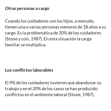
Otras personas a cargo
Cuando los cuidadores son los hijos, a menudo,
tienen una o varias personas menores de 18 años a su
cargo. Es la problemática de 20% de los cuidadores
(Stone y cols, 1987). En esta situación la carga
familiar se multiplica.
Los conflictos laborables
El 9% de los cuidadores tuvieron que abandonar su
trabajo y en el 20% de los casos se han producido
conflictos en el ambiente laboral (Stone, 1987),