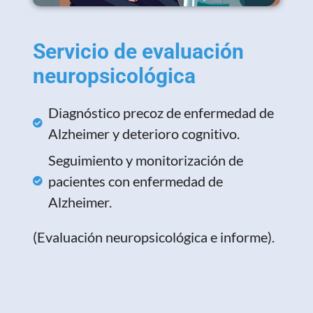
Servicio de evaluación
neuropsicológica
Diagnóstico precoz de enfermedad de
Alzheimer y deterioro cognitivo.
Seguimiento y monitorización de
pacientes con enfermedad de
Alzheimer.
(Evaluación neuropsicológica e informe).