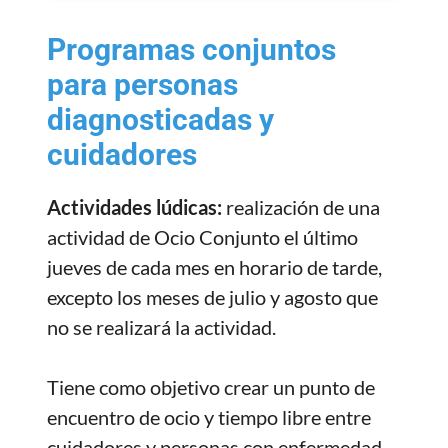
Programas conjuntos
para personas
diagnosticadas y
cuidadores
Actividades lúdicas:
realización de una
actividad de Ocio Conjunto el último
jueves de cada mes en horario de tarde,
excepto los meses de julio y agosto que
no se realizará la actividad.
Tiene como objetivo crear un punto de
encuentro de ocio y tiempo libre entre
cuidadores y personas con enfermedad