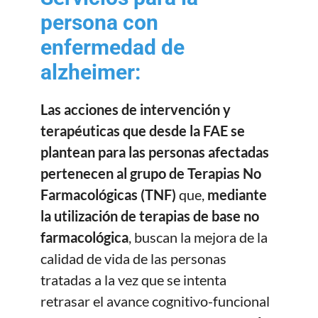
persona con
enfermedad de
alzheimer:
Las acciones de intervención y
terapéuticas que desde la FAE se
plantean para las personas afectadas
pertenecen al grupo de Terapias No
Farmacológicas (TNF)
que,
mediante
la utilización de terapias de base no
farmacológica
, buscan la mejora de la
calidad de vida de las personas
tratadas a la vez que se intenta
retrasar el avance cognitivo-funcional