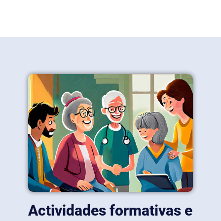
Actividades formativas e