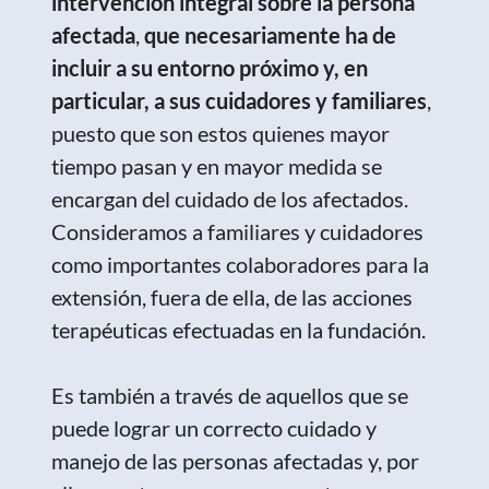
intervención integral sobre la persona
afectada
,
que necesariamente ha de
incluir a su entorno próximo y, en
particular, a sus cuidadores y familiares
,
puesto que son estos quienes mayor
tiempo pasan y en mayor medida se
encargan del cuidado de los afectados.
Consideramos a familiares y cuidadores
como importantes colaboradores para la
extensión, fuera de ella, de las acciones
terapéuticas efectuadas en la fundación.
Es también a través de aquellos que se
puede lograr un correcto cuidado y
manejo de las personas afectadas y, por