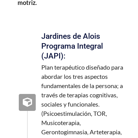
motriz.
Jardines de Alois
Programa Integral
(JAPI):
Plan terapéutico diseñado para
abordar los tres aspectos
fundamentales de la persona; a
través de terapias cognitivas,
sociales y funcionales.
(Psicoestimulación, TOR,
Musicoterapia,
Gerontogimnasia, Arteterapia,