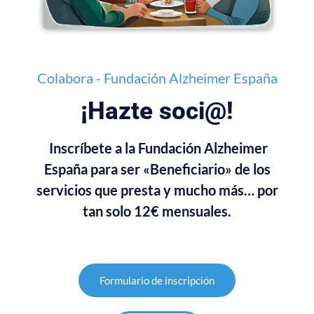
Colabora - Fundación Alzheimer España
¡Hazte soci@!
Inscríbete a la Fundación Alzheimer
España para ser «Beneficiario» de los
servicios que presta y mucho más… por
tan solo 12€ mensuales.
Formulario de inscripción