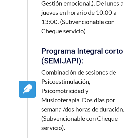
Gestión emocional,). De lunes a
jueves en horario de 10:00 a
13:00. (Subvencionable con
Cheque servicio)
Programa Integral corto
(SEMIJAPI):
Combinación de sesiones de
Psicoestimulación,
Psicomotricidad y
Musicoterapia. Dos días por
semana /dos horas de duración.
(Subvencionable con Cheque
servicio).