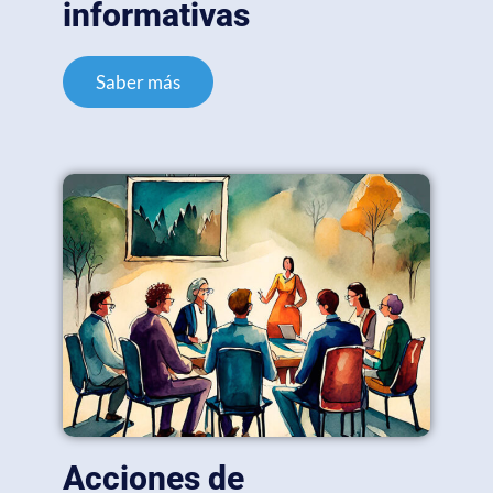
informativas
Saber más
Acciones de