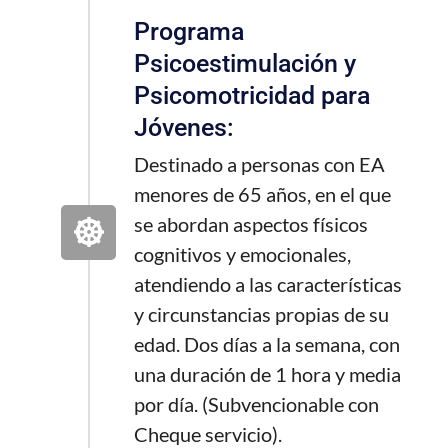
Programa
Psicoestimulación y
Psicomotricidad para
Jóvenes:
Destinado a personas con EA
menores de 65 años, en el que
se abordan aspectos físicos
cognitivos y emocionales,
atendiendo a las características
y circunstancias propias de su
edad. Dos días a la semana, con
una duración de 1 hora y media
por día. (Subvencionable con
Cheque servicio).