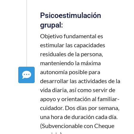
Psicoestimulación
grupal:
Objetivo fundamental es
estimular las capacidades
residuales de la persona,
manteniendo la máxima
autonomía posible para
desarrollar las actividades de la
vida diaria, así como servir de
apoyo y orientación al familiar-
cuidador. Dos días por semana,
una hora de duración cada día.
(Subvencionable con Cheque