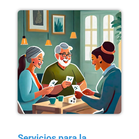
Servicios para la