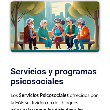
Servicios y programas
psicosociales
Los
Servicios Psicosociales
ofrecidos por
la
FAE
se dividen en dos bloques
principales:
aquellos dirigidos a las