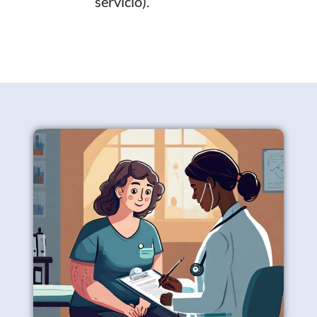
servicio).