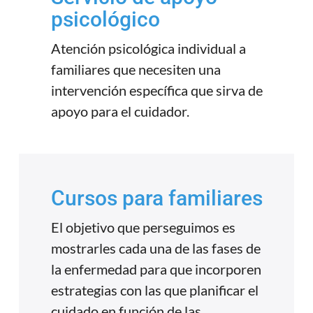
psicológico
Atención psicológica individual a
familiares que necesiten una
intervención específica que sirva de
apoyo para el cuidador.
Cursos para familiares
El objetivo que perseguimos es
mostrarles cada una de las fases de
la enfermedad para que incorporen
estrategias con las que planificar el
cuidado en función de las