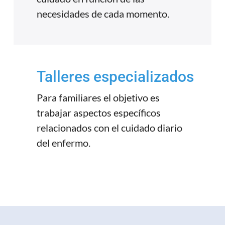
necesidades de cada momento.
Talleres especializados
Para familiares el objetivo es
trabajar aspectos específicos
relacionados con el cuidado diario
del enfermo.