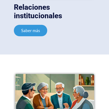
Relaciones
institucionales
Saber más