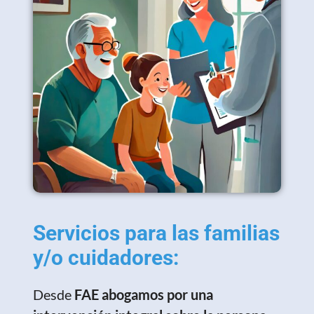
Servicios para las familias
y/o cuidadores:
Desde
FAE
abogamos por una