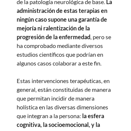
de la patología neurológica de base.
La
administración de estas terapias en
ningún caso supone una garantía de
mejoría ni ralentización de la
progresión de la enfermedad
, pero se
ha comprobado mediante diversos
estudios científicos que podrían en
algunos casos colaborar a este fin.
Estas intervenciones terapéuticas, en
general, están constituidas de manera
que permitan incidir de manera
holística en las diversas dimensiones
que integran a la persona:
la esfera
cognitiva, la socioemocional, y la