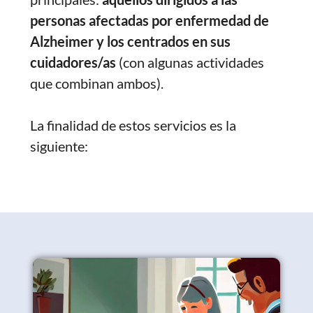
personas afectadas por enfermedad de
Alzheimer y los centrados en sus
cuidadores/as
(con algunas actividades
que combinan ambos).
La finalidad de estos servicios es la
siguiente: