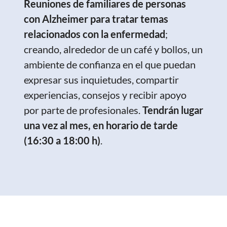
Reuniones de familiares de personas
con Alzheimer para tratar temas
relacionados con la enfermedad
;
creando, alrededor de un café y bollos, un
ambiente de confianza en el que puedan
expresar sus inquietudes, compartir
experiencias, consejos y recibir apoyo
por parte de profesionales.
Tendrán lugar
una vez al mes, en horario de tarde
(16:30 a 18:00 h)
.