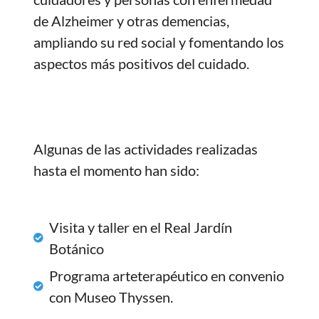
de Alzheimer y otras demencias,
ampliando su red social y fomentando los
aspectos más positivos del cuidado.
Algunas de las actividades realizadas
hasta el momento han sido:
Visita y taller en el Real Jardín
Botánico
Programa arteterapéutico en convenio
con Museo Thyssen.