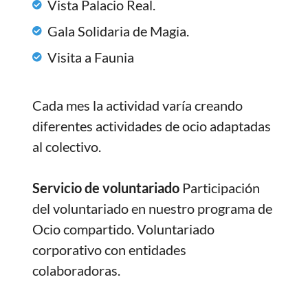
Vista Palacio Real.
Gala Solidaria de Magia.
Visita a Faunia
Cada mes la actividad varía creando
diferentes actividades de ocio adaptadas
al colectivo.
Servicio de voluntariado
Participación
del voluntariado en nuestro programa de
Ocio compartido. Voluntariado
corporativo con entidades
colaboradoras.