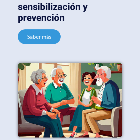
sensibilización y
prevención
Saber más