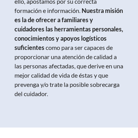
ello, apostamos por su correcta
formación e información.
Nuestra misión
es la de ofrecer a familiares y
cuidadores las herramientas personales,
conocimientos y apoyos logísticos
suficientes
como para ser capaces de
proporcionar una atención de calidad a
las personas afectadas, que derive en una
mejor calidad de vida de éstas y que
prevenga y/o trate la posible sobrecarga
del cuidador.