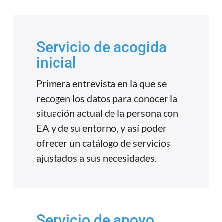
Servicio de acogida
inicial
Primera entrevista en la que se
recogen los datos para conocer la
situación actual de la persona con
EA y de su entorno, y así poder
ofrecer un catálogo de servicios
ajustados a sus necesidades.
Servicio de apoyo