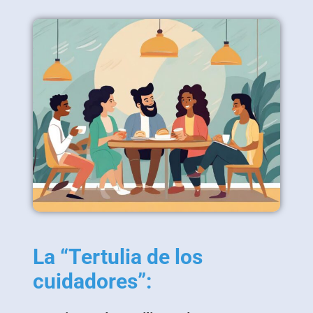
La “Tertulia de los
cuidadores”: