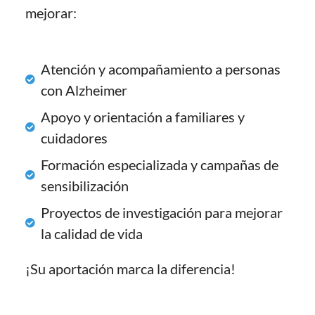
mejorar:
Atención y acompañamiento a personas
con Alzheimer
Apoyo y orientación a familiares y
cuidadores
Formación especializada y campañas de
sensibilización
Proyectos de investigación para mejorar
la calidad de vida
¡Su aportación marca la diferencia!