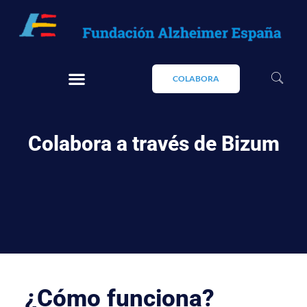
COLABORA
Colabora a través de Bizum
¿Cómo funciona?