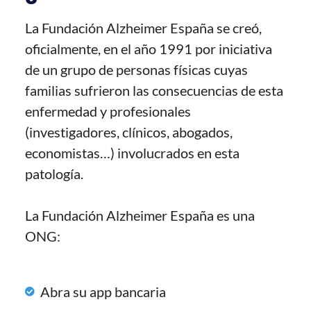
La Fundación Alzheimer España se creó,
oficialmente, en el año 1991 por iniciativa
de un grupo de personas físicas cuyas
familias sufrieron las consecuencias de esta
enfermedad y profesionales
(investigadores, clínicos, abogados,
economistas…) involucrados en esta
patología.
La Fundación Alzheimer España es una
ONG:
Abra su app bancaria