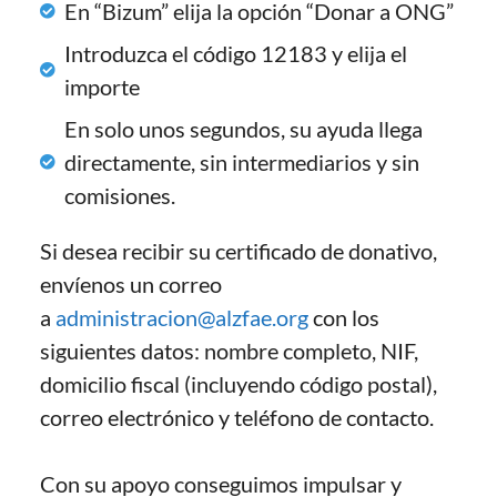
En “Bizum” elija la opción “Donar a ONG”
Introduzca el código 12183 y elija el
importe
En solo unos segundos, su ayuda llega
directamente, sin intermediarios y sin
comisiones.
Si desea recibir su certificado de donativo,
envíenos un correo
a
administracion@alzfae.org
con los
siguientes datos: nombre completo, NIF,
domicilio fiscal (incluyendo código postal),
correo electrónico y teléfono de contacto.
Con su apoyo conseguimos impulsar y