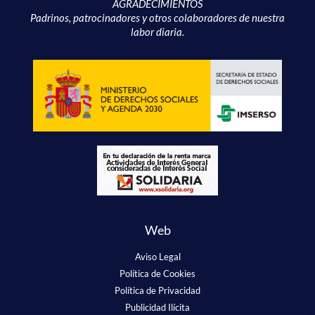
AGRADECIMIENTOS
Padrinos, patrocinadores y otros colaboradores de nuestra
labor diaria.
Web
Aviso Legal
Política de Cookies
Política de Privacidad
Publicidad Ilícita