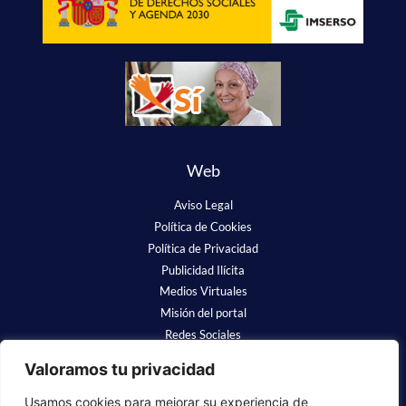
Web
Aviso Legal
Política de Cookies
Política de Privacidad
Publicidad Ilícita
Medios Virtuales
Misión del portal
Redes Sociales
Valoramos tu privacidad
Usamos cookies para mejorar su experiencia de