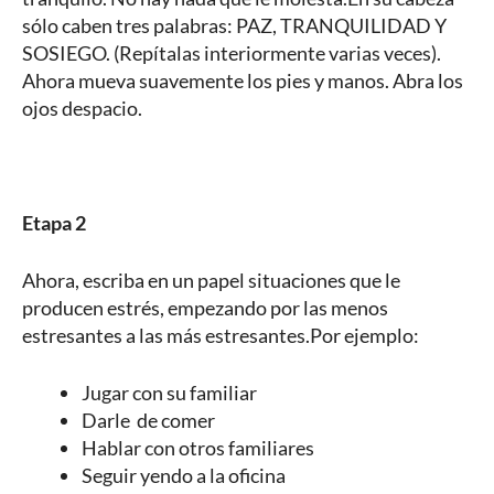
sólo caben tres palabras: PAZ, TRANQUILIDAD Y
SOSIEGO. (Repítalas interiormente varias veces).
Ahora mueva suavemente los pies y manos. Abra los
ojos despacio.
Etapa 2
Ahora, escriba en un papel situaciones que le
producen estrés, empezando por las menos
estresantes a las más estresantes.Por ejemplo:
Jugar con su familiar
Darle de comer
Hablar con otros familiares
Seguir yendo a la oficina