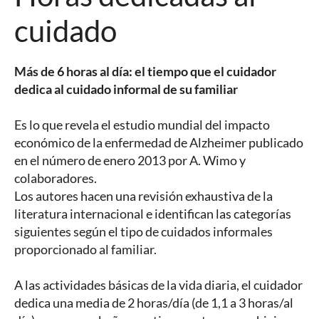
cuidado
Más de 6 horas al día: el tiempo que el cuidador
dedica al cuidado informal de su familiar
Es lo que revela el estudio mundial del impacto
económico de la enfermedad de Alzheimer publicado
en el número de enero 2013 por A. Wimo y
colaboradores.
Los autores hacen una revisión exhaustiva de la
literatura internacional e identifican las categorías
siguientes según el tipo de cuidados informales
proporcionado al familiar.
A las actividades básicas de la vida diaria, el cuidador
dedica una media de 2 horas/día (de 1,1 a 3 horas/al