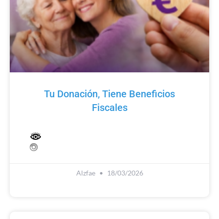
Tu Donación, Tiene Beneficios
Fiscales
Alzfae
18/03/2026