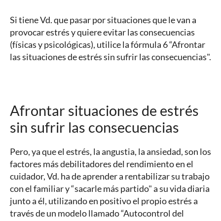
Si tiene Vd. que pasar por situaciones que le van a
provocar estrés y quiere evitar las consecuencias
(físicas y psicológicas), utilice la fórmula 6 “Afrontar
las situaciones de estrés sin sufrir las consecuencias".
Afrontar situaciones de estrés
sin sufrir las consecuencias
Pero, ya que el estrés, la angustia, la ansiedad, son los
factores más debilitadores del rendimiento en el
cuidador, Vd. ha de aprender a rentabilizar su trabajo
con el familiar y “sacarle más partido" a su vida diaria
junto a él, utilizando en positivo el propio estrés a
través de un modelo llamado “Autocontrol del