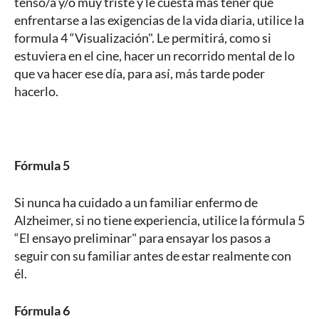
tenso/a y/o muy triste y le cuesta más tener que
enfrentarse a las exigencias de la vida diaria, utilice la
formula 4 “Visualización". Le permitirá, como si
estuviera en el cine, hacer un recorrido mental de lo
que va hacer ese día, para así, más tarde poder
hacerlo.
Fórmula 5
Si nunca ha cuidado a un familiar enfermo de
Alzheimer, si no tiene experiencia, utilice la fórmula 5
“El ensayo preliminar" para ensayar los pasos a
seguir con su familiar antes de estar realmente con
él.
Fórmula 6