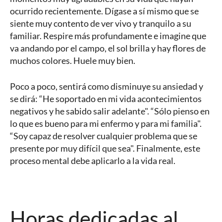
ocurrido recientemente. Dígase a sí mismo que se
siente muy contento de ver vivo y tranquilo a su
familiar. Respire más profundamente e imagine que
va andando por el campo, el sol brilla y hay flores de
muchos colores. Huele muy bien.
Poco a poco, sentirá como disminuye su ansiedad y
se dirá: “He soportado en mi vida acontecimientos
negativos y he sabido salir adelante". “Sólo pienso en
lo que es bueno para mi enfermo y para mi familia".
“Soy capaz de resolver cualquier problema que se
presente por muy difícil que sea". Finalmente, este
proceso mental debe aplicarlo a la vida real.
Horas dedicadas al