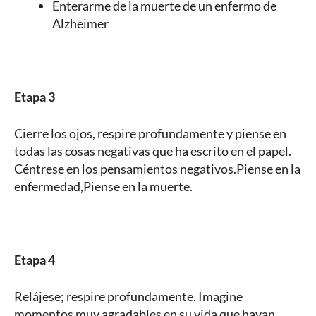
Enterarme de la muerte de un enfermo de
Alzheimer
Etapa 3
Cierre los ojos, respire profundamente y piense en
todas las cosas negativas que ha escrito en el papel.
Céntrese en los pensamientos negativos.Piense en la
enfermedad,Piense en la muerte.
Etapa 4
Relájese; respire profundamente. Imagine
momentos muy agradables en su vida que hayan