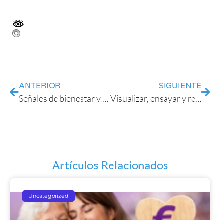
ANTERIOR
SIGUIENTE
Señales de bienestar y signos de malestar
Visualizar, ensayar y relajarse
Artículos Relacionados
Uncategorized