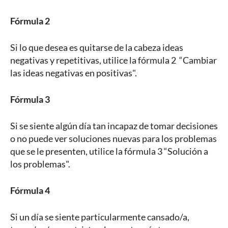
Fórmula 2
Si lo que desea es quitarse de la cabeza ideas
negativas y repetitivas, utilice la fórmula 2 “Cambiar
las ideas negativas en positivas".
Fórmula 3
Si se siente algún día tan incapaz de tomar decisiones
o no puede ver soluciones nuevas para los problemas
que se le presenten, utilice la fórmula 3 “Solución a
los problemas".
Fórmula 4
Si un día se siente particularmente cansado/a,