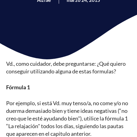
Vd., como cuidador, debe preguntarse: ¿Qué quiero
conseguir utilizando alguna de estas formulas?
Fórmula 1
Por ejemplo, si está Vd. muy tenso/a, no come y/o no
duerma demasiado bien y tiene ideas negativas (“no
creo que le esté ayudando bien"), utilice la fórmula 1
“La relajación" todos los días, siguiendo las pautas
que aparecen en el capitulo anterior.