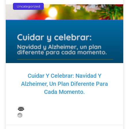
Uncategorized
Cuidar Y Celebrar: Navidad Y
Alzheimer, Un Plan Diferente Para
Cada Momento.