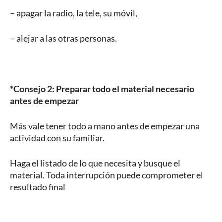
– apagar la radio, la tele, su móvil,
– alejar a las otras personas.
*Consejo 2: Preparar todo el material necesario
antes de empezar
Más vale tener todo a mano antes de empezar una
actividad con su familiar.
Haga el listado de lo que necesita y busque el
material. Toda interrupción puede comprometer el
resultado final