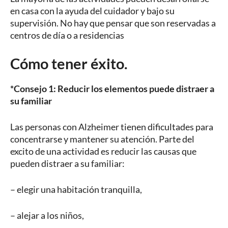
en casa con la ayuda del cuidador y bajo su
supervisión. No hay que pensar que son reservadas a
centros de día o a residencias
Cómo tener éxito.
*Consejo 1: Reducir los elementos puede distraer a
su familiar
Las personas con Alzheimer tienen dificultades para
concentrarse y mantener su atención. Parte del
excito de una actividad es reducir las causas que
pueden distraer a su familiar:
– elegir una habitación tranquilla,
– alejar a los niños,