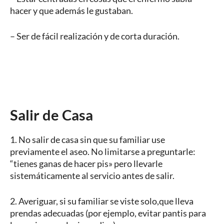
hacer y que además le gustaban.
– Ser de fácil realización y de corta duración.
Salir de Casa
1. No salir de casa sin que su familiar use
previamente el aseo. No limitarse a preguntarle:
“tienes ganas de hacer pis» pero llevarle
sistemáticamente al servicio antes de salir.
2. Averiguar, si su familiar se viste solo,que lleva
prendas adecuadas (por ejemplo, evitar pantis para