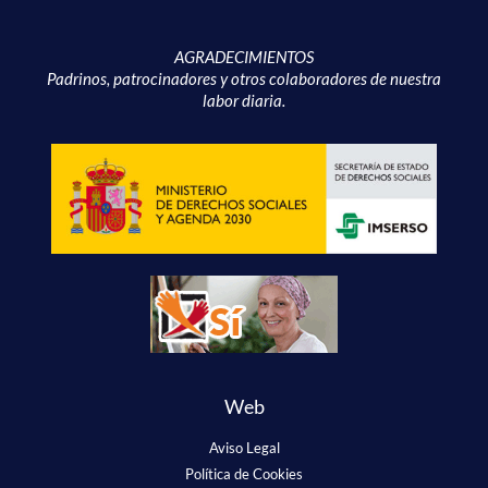
AGRADECIMIENTOS
Padrinos, patrocinadores y otros colaboradores de nuestra
labor diaria.
Web
Aviso Legal
Política de Cookies