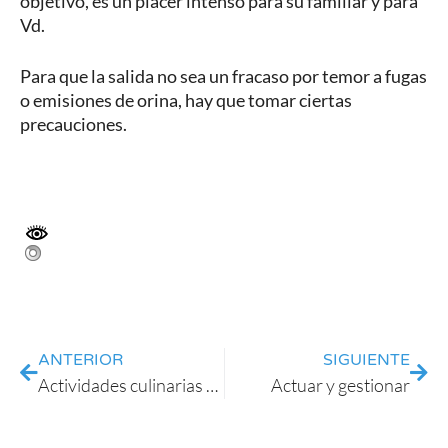
objetivo, es un placer intenso para su familiar y para
Vd.
Para que la salida no sea un fracaso por temor a fugas
o emisiones de orina, hay que tomar ciertas
precauciones.
ANTERIOR
SIGUIENTE
Actividades culinarias y domesticas
Actuar y gestionar