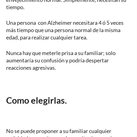
tiempo.
Una persona con Alzheimer necesitara 4 ó 5 veces
más tiempo que una persona normal de la misma
edad, para realizar cualquier tarea.
Nunca hay que meterle prisa a su familiar; solo
aumentaría su confusión y podría despertar
reacciones agresivas.
Como elegirlas.
No se puede proponer a su familiar cualquier