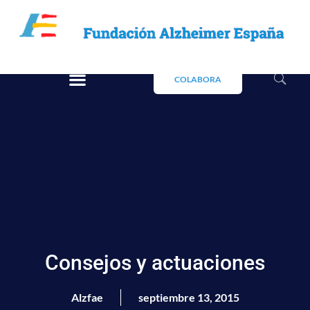
COLABORA
Consejos y actuaciones
Alzfae
septiembre 13, 2015