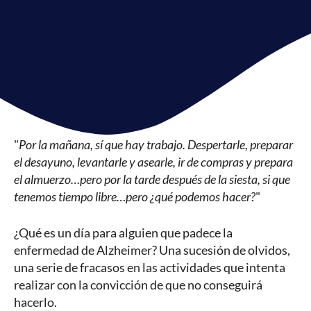
"
Por la mañana, sí que hay trabajo. Despertarle, preparar
el desayuno, levantarle y asearle, ir de compras y prepara
el almuerzo…pero por la tarde después de la siesta, si que
tenemos tiempo libre…pero ¿qué podemos hacer?
"
¿Qué es un día para alguien que padece la
enfermedad de Alzheimer? Una sucesión de olvidos,
una serie de fracasos en las actividades que intenta
realizar con la convicción de que no conseguirá
hacerlo.