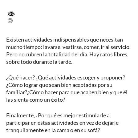
Existen actividades indispensables que necesitan
mucho tiempo: lavarse, vestirse, comer, ir al servicio.
Pero no cubren la totalidad del día. Hay ratos libres,
sobre todo durante la tarde.
¿Qué hacer? ¿Qué actividades escoger y proponer?
¿Cómo lograr que sean bien aceptadas por su
familiar?¿Cómo hacer para que acaben bien y que él
las sienta como un éxito?
Finalmente, ¿Por qué es mejor estimularle a
participar en estas actividades en vez de dejarle
tranquilamente en la cama o en su sofá?