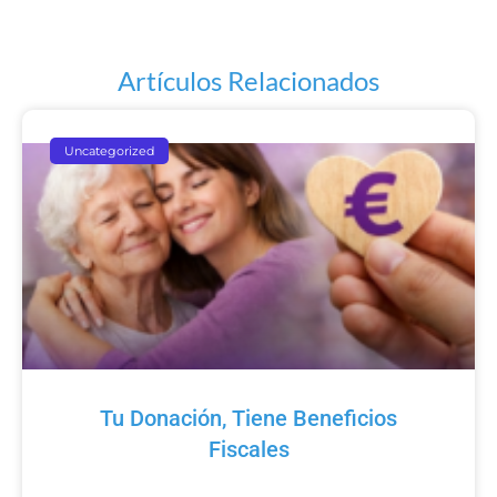
Artículos Relacionados
Uncategorized
Tu Donación, Tiene Beneficios
Fiscales