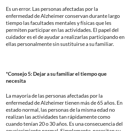
Es un error. Las personas afectadas por la
enfermedad de Alzheimer conservan durante largo
tiempo las facultades mentales y físicas que les
permiten participar en las actividades. El papel del
cuidador es el de ayudar a realizarlas participando en
ellas personalmente sin sustituirse a su familiar.
*Consejo 5: Dejar a su familiar el tiempo que
necesita
La mayoría de las personas afectadas por la
enfermedad de Alzheimer tienen más de 65 años. En
estado normal, las personas de la misma edad no
realizan las actividades tan rápidamente como
cuando tenían 20 o 30 años. Es una consecuencia del
envejecimiento normal. Simplemente, necesitan su