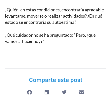
¿Quién, en estas condiciones, encontraría agradable
levantarse, moverse o realizar actividades? ¿En qué
estado se encontraría su autoestima?
¿Qué cuidador no se ha preguntado: “Pero, ¿qué
vamos a hacer hoy?"
Comparte este post