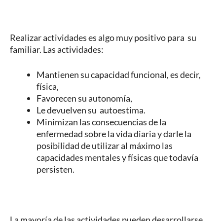
Realizar actividades es algo muy positivo para su
familiar. Las actividades:
Mantienen su capacidad funcional, es decir,
física,
Favorecen su autonomía,
Le devuelven su autoestima.
Minimizan las consecuencias de la
enfermedad sobre la vida diaria y darle la
posibilidad de utilizar al máximo las
capacidades mentales y físicas que todavía
persisten.
La mayoría de las actividades pueden desarrollarse