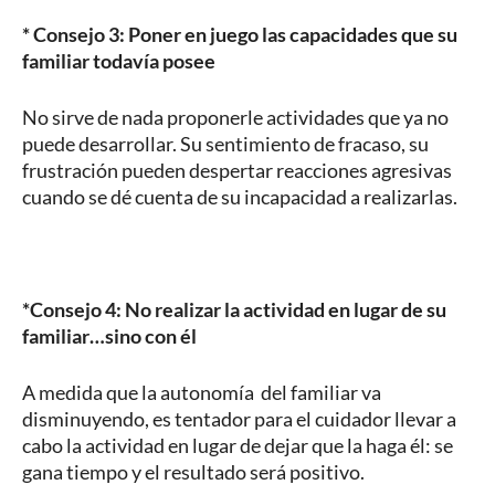
* Consejo 3: Poner en juego las capacidades que su
familiar todavía posee
No sirve de nada proponerle actividades que ya no
puede desarrollar. Su sentimiento de fracaso, su
frustración pueden despertar reacciones agresivas
cuando se dé cuenta de su incapacidad a realizarlas.
*Consejo 4: No realizar la actividad en lugar de su
familiar…sino con él
A medida que la autonomía del familiar va
disminuyendo, es tentador para el cuidador llevar a
cabo la actividad en lugar de dejar que la haga él: se
gana tiempo y el resultado será positivo.