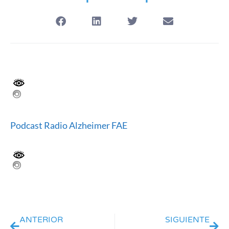
Podcast Radio Alzheimer FAE
ANTERIOR
SIGUIENTE