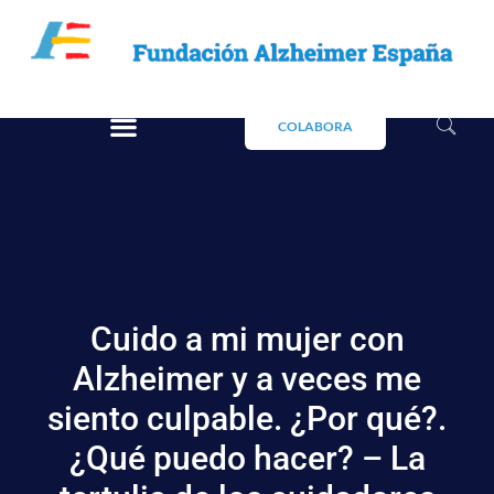
COLABORA
Cuido a mi mujer con
Alzheimer y a veces me
siento culpable. ¿Por qué?.
¿Qué puedo hacer? – La