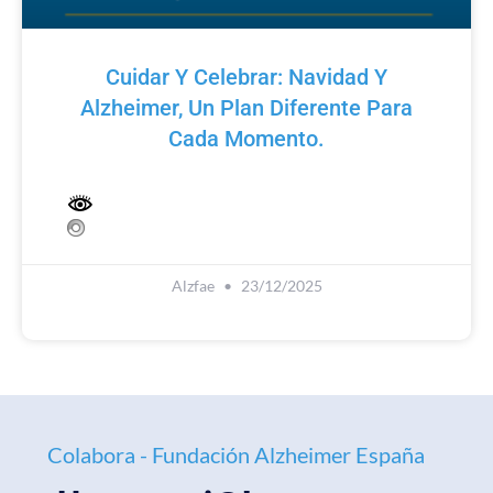
Cuidar Y Celebrar: Navidad Y
Alzheimer, Un Plan Diferente Para
Cada Momento.
Alzfae
23/12/2025
Colabora - Fundación Alzheimer España