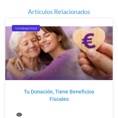
Artículos Relacionados
Uncategorized
Tu Donación, Tiene Beneficios
Fiscales