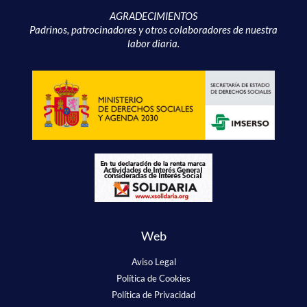
AGRADECIMIENTOS
Padrinos, patrocinadores y otros colaboradores de nuestra
labor diaria.
Web
Aviso Legal
Política de Cookies
Política de Privacidad