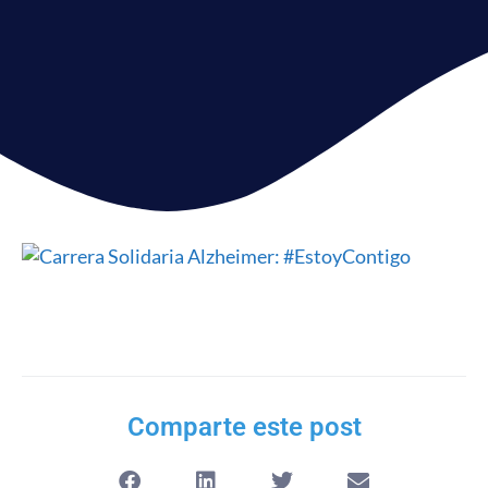
Comparte este post