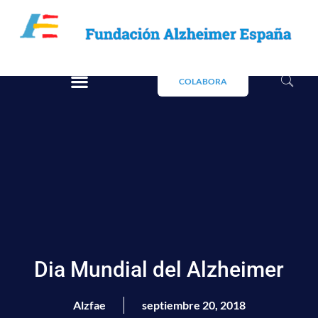
COLABORA
Dia Mundial del Alzheimer
Alzfae
septiembre 20, 2018