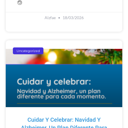
Alzfae
18/03/2026
Uncategorized
Cuidar Y Celebrar: Navidad Y
Alzheimer, Un Plan Diferente Para