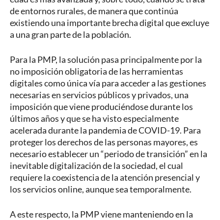
de entornos rurales, de manera que continúa
existiendo una importante brecha digital que excluye
a una gran parte de la población.
Para la PMP, la solución pasa principalmente por la
no imposición obligatoria de las herramientas
digitales como única vía para acceder a las gestiones
necesarias en servicios públicos y privados, una
imposición que viene produciéndose durante los
últimos años y que se ha visto especialmente
acelerada durante la pandemia de COVID-19. Para
proteger los derechos de las personas mayores, es
necesario establecer un “periodo de transición” en la
inevitable digitalización de la sociedad, el cual
requiere la coexistencia de la atención presencial y
los servicios online, aunque sea temporalmente.
A este respecto, la PMP viene manteniendo en la