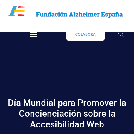
COLABORA
Día Mundial para Promover la
Concienciación sobre la
Accesibilidad Web