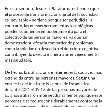
En este sentido, desde la Plataforma entienden que
el proceso de transformación digital de la sociedad
es inevitable y no tiene por qué ser perjudicial, al
contrario, las nuevas herramientas tecnológicas
pueden suponer un empoderamiento para el
colectivo de las personas mayores, ya que han
demostrado su eficacia combatiendo problemas
como la soledad no deseada o el deterioro cognitivo,
contribuyendo de esta manera a un envejecimiento
más saludable.
De hecho, la utilización de internet está cada vez más
extendida entre las personas mayores. Según una
encuesta del Instituto Nacional de Estadística,
durante 2021 el 39,1% de las personas mayores de
65 años utilizaron internet diariamente. Aunque este
porcentaje se reduce considerablemente conforme la
edad es más avanzada y, sobre todo, cuando se trata