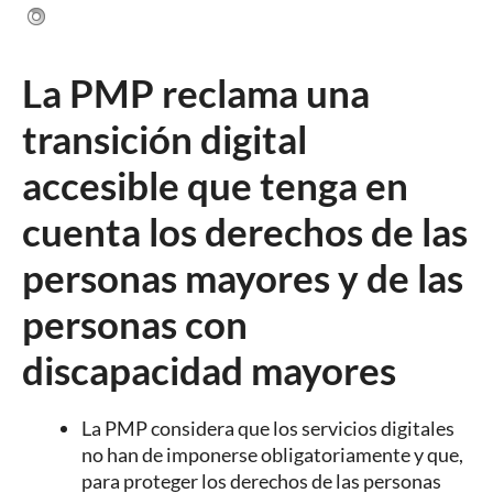
La PMP reclama una
transición digital
accesible que tenga en
cuenta los derechos de las
personas mayores y de las
personas con
discapacidad mayores
La PMP considera que los servicios digitales
no han de imponerse obligatoriamente y que,
para proteger los derechos de las personas