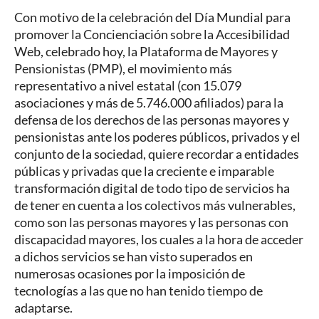
Con motivo de la celebración del Día Mundial para
promover la Concienciación sobre la Accesibilidad
Web, celebrado hoy, la Plataforma de Mayores y
Pensionistas (PMP), el movimiento más
representativo a nivel estatal (con 15.079
asociaciones y más de 5.746.000 afiliados) para la
defensa de los derechos de las personas mayores y
pensionistas ante los poderes públicos, privados y el
conjunto de la sociedad, quiere recordar a entidades
públicas y privadas que la creciente e imparable
transformación digital de todo tipo de servicios ha
de tener en cuenta a los colectivos más vulnerables,
como son las personas mayores y las personas con
discapacidad mayores, los cuales a la hora de acceder
a dichos servicios se han visto superados en
numerosas ocasiones por la imposición de
tecnologías a las que no han tenido tiempo de
adaptarse.