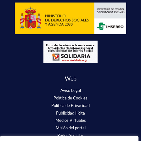
Web
Aviso Legal
Política de Cookies
Política de Privacidad
Publicidad Ilícita
Medios Virtuales
Misión del portal
Redes Sociales