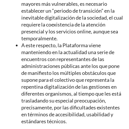
mayores más vulnerables, es necesario
establecer un “periodo de transición” en la
inevitable digitalización de la sociedad, el cual
requiere la coexistencia de la atención
presencial y los servicios online, aunque sea
temporalmente.
A este respecto, la Plataforma viene
manteniendo en la actualidad una serie de
encuentros con representantes de las
administraciones públicas ante los que pone
de manifiesto los múltiples obstáculos que
supone para el colectivo que representa la
repentina digitalización de las gestiones en
diferentes organismos, al tiempo que les está
trasladando su especial preocupación,
precisamente, por las dificultades existentes
en términos de accesibilidad, usabilidad y
estándares técnicos.