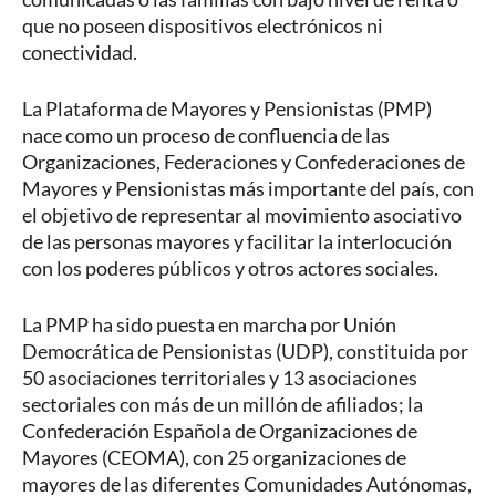
que no poseen dispositivos electrónicos ni
conectividad.
La Plataforma de Mayores y Pensionistas (PMP)
nace como un proceso de confluencia de las
Organizaciones, Federaciones y Confederaciones de
Mayores y Pensionistas más importante del país, con
el objetivo de representar al movimiento asociativo
de las personas mayores y facilitar la interlocución
con los poderes públicos y otros actores sociales.
La PMP ha sido puesta en marcha por Unión
Democrática de Pensionistas (UDP), constituida por
50 asociaciones territoriales y 13 asociaciones
sectoriales con más de un millón de afiliados; la
Confederación Española de Organizaciones de
Mayores (CEOMA), con 25 organizaciones de
mayores de las diferentes Comunidades Autónomas,