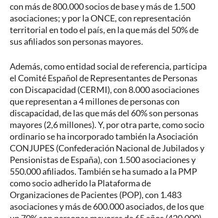
con más de 800.000 socios de base y más de 1.500
asociaciones; y por la ONCE, con representación
territorial en todo el país, en la que más del 50% de
sus afiliados son personas mayores.
Además, como entidad social de referencia, participa
el Comité Español de Representantes de Personas
con Discapacidad (CERMI), con 8.000 asociaciones
que representan a 4 millones de personas con
discapacidad, de las que más del 60% son personas
mayores (2,6 millones). Y, por otra parte, como socio
ordinario se ha incorporado también la Asociación
CONJUPES (Confederación Nacional de Jubilados y
Pensionistas de España), con 1.500 asociaciones y
550.000 afiliados. También se ha sumado a la PMP
como socio adherido la Plataforma de
Organizaciones de Pacientes (POP), con 1.483
asociaciones y más de 600.000 asociados, de los que