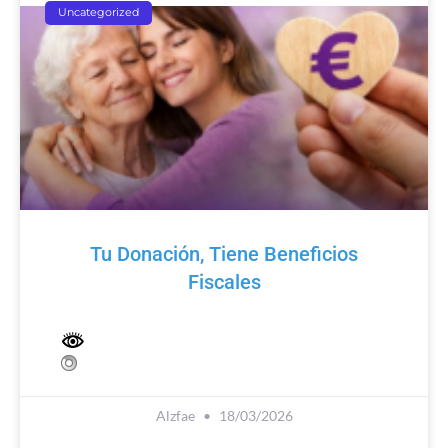
Uncategorized
Tu Donación, Tiene Beneficios
Fiscales
Alzfae
18/03/2026