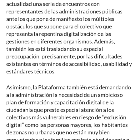
actualidad una serie de encuentros con
representantes de las administraciones públicas
ante los que pone de manifiesto los múltiples
obstáculos que supone para el colectivo que
representa la repentina digitalización de las
gestiones en diferentes organismos. Además,
también les está trasladando su especial
preocupación, precisamente, por las dificultades
existentes en términos de accesibilidad, usabilidad y
estándares técnicos.
Asimismo, la Plataforma también está demandando
a la administración la necesidad de un ambicioso
plan de formación y capacitación digital de la
ciudadanía que preste especial atención a los
colectivos más vulnerables en riesgo de “exclusión
digital” como las personas mayores, los habitantes
de zonas no urbanas que no están muy bien
comunicadas o las familias con bajo nivel de renta o