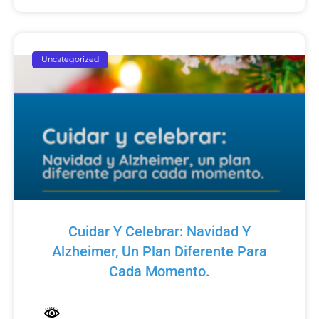
Uncategorized
Cuidar Y Celebrar: Navidad Y
Alzheimer, Un Plan Diferente Para
Cada Momento.