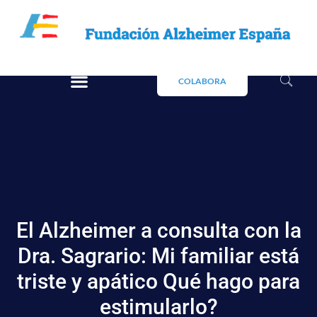
COLABORA
El Alzheimer a consulta con la
Dra. Sagrario: Mi familiar está
triste y apático Qué hago para
estimularlo?