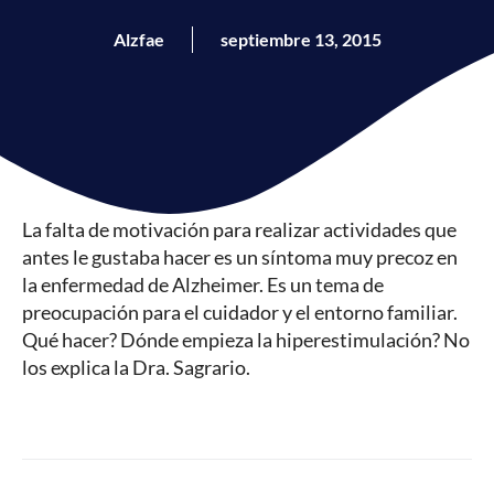
Alzfae
septiembre 13, 2015
La falta de motivación para realizar actividades que
antes le gustaba hacer es un síntoma muy precoz en
la enfermedad de Alzheimer. Es un tema de
preocupación para el cuidador y el entorno familiar.
Qué hacer? Dónde empieza la hiperestimulación? No
los explica la Dra. Sagrario.