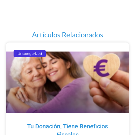
Artículos Relacionados
Uncategorized
Tu Donación, Tiene Beneficios
Fiscales