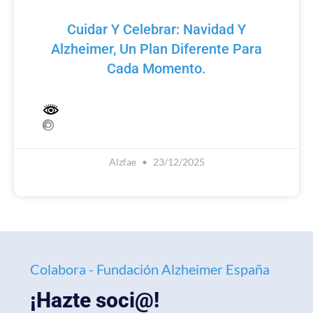
Cuidar Y Celebrar: Navidad Y
Alzheimer, Un Plan Diferente Para
Cada Momento.
Alzfae
23/12/2025
Colabora - Fundación Alzheimer España
¡Hazte soci@!