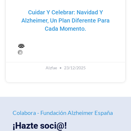
Cuidar Y Celebrar: Navidad Y
Alzheimer, Un Plan Diferente Para
Cada Momento.
Alzfae
23/12/2025
Colabora - Fundación Alzheimer España
¡Hazte soci@!