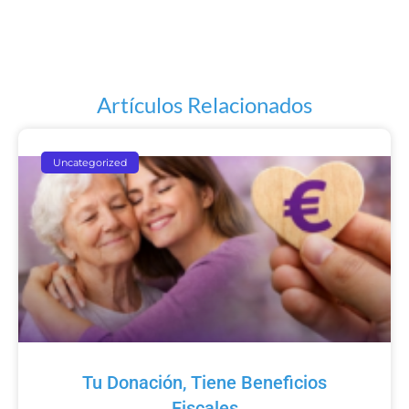
Artículos Relacionados
Uncategorized
Tu Donación, Tiene Beneficios
Fiscales