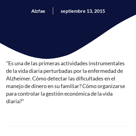
Alzfae
septiembre 13, 2015
"Es una de las primeras actividades instrumentales
de la vida diaria perturbadas por la enfermedad de
Alzheimer. Cómo detectar las dificultades en el
manejo de dinero en su familiar? Cómo organizarse
para controlar la gestión económica de la vida
diaria?"