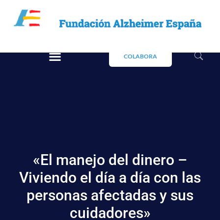
COLABORA
«El manejo del dinero –
Viviendo el día a día con las
personas afectadas y sus
cuidadores»