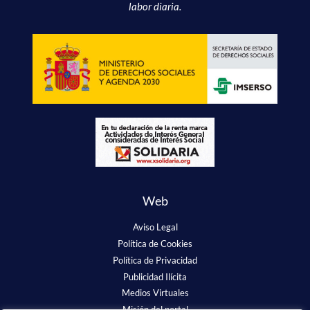
labor diaria.
Web
Aviso Legal
Política de Cookies
Política de Privacidad
Publicidad Ilícita
Medios Virtuales
Misión del portal