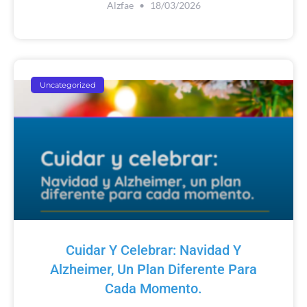
Alzfae
18/03/2026
Uncategorized
Cuidar Y Celebrar: Navidad Y
Alzheimer, Un Plan Diferente Para
Cada Momento.