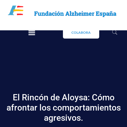
COLABORA
El Rincón de Aloysa: Cómo
afrontar los comportamientos
agresivos.