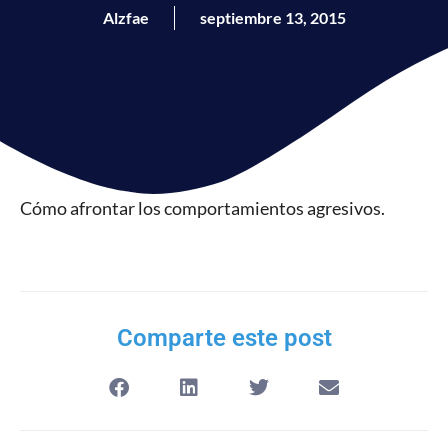
Alzfae
septiembre 13, 2015
Cómo afrontar los comportamientos agresivos.
Comparte este post