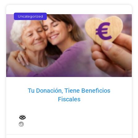
Uncategorized
Tu Donación, Tiene Beneficios
Fiscales