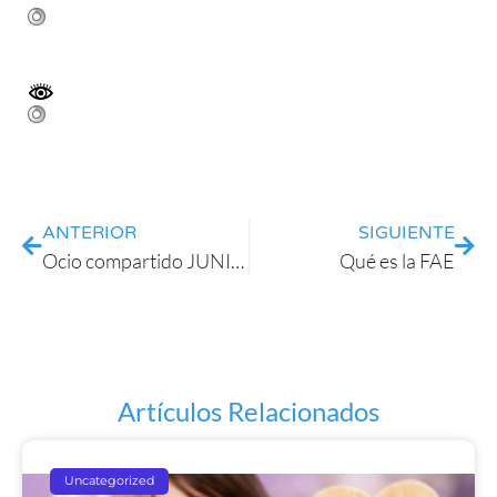
ANTERIOR
SIGUIENTE
Ocio compartido JUNIO 2019
Qué es la FAE
Artículos Relacionados
Uncategorized