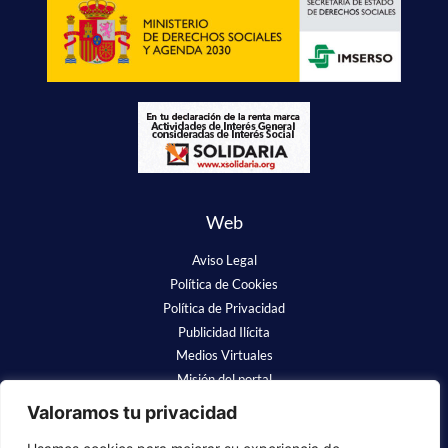
Web
Aviso Legal
Política de Cookies
Política de Privacidad
Publicidad Ilícita
Medios Virtuales
Misión del portal
Redes Sociales
Valoramos tu privacidad