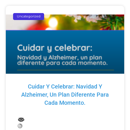
Uncategorized
Cuidar Y Celebrar: Navidad Y
Alzheimer, Un Plan Diferente Para
Cada Momento.