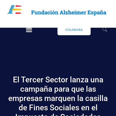
COLABORA
El Tercer Sector lanza una
campaña para que las
empresas marquen la casilla
de Fines Sociales en el