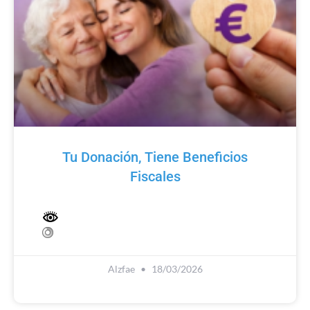
Tu Donación, Tiene Beneficios
Fiscales
Alzfae
18/03/2026