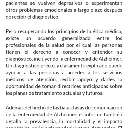
pacientes se vuelven depresivos o experimentan
otros problemas emocionales a largo plazo después
de recibir el diagnóstico.
Pero recuperando los principios de la ética médica,
existe un acuerdo generalizado entre los
profesionales de la salud por el cual las personas
tienen el derecho a conocer y entender su
diagnóstico, incluyendo la enfermedad de Alzheimer.
Un diagnóstico precoz y claramente explicado puede
ayudar a las personas a acceder a los servicios
médicos de atención, recibir apoyo y darles la
oportunidad de tomar directrices anticipadas sobre
los planes de tratamiento actuales y futuros.
Además del hecho de las bajas tasas de comunicación
de la enfermedad de Alzheimer, el informe también
detalla la prevalencia, la mortalidad y el impacto
económico de la enfermedad y otras demencias. El