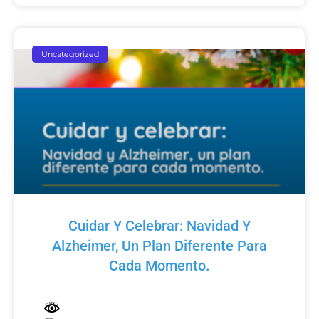
Uncategorized
Cuidar Y Celebrar: Navidad Y
Alzheimer, Un Plan Diferente Para
Cada Momento.