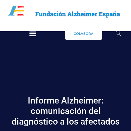
COLABORA
Informe Alzheimer:
comunicación del
diagnóstico a los afectados