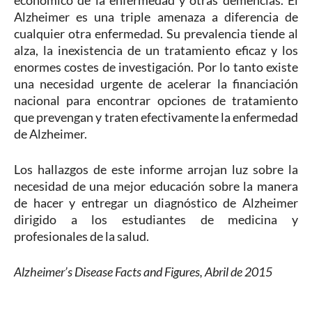
Alzheimer es una triple amenaza a diferencia de
cualquier otra enfermedad. Su prevalencia tiende al
alza, la inexistencia de un tratamiento eficaz y los
enormes costes de investigación. Por lo tanto existe
una necesidad urgente de acelerar la financiación
nacional para encontrar opciones de tratamiento
que prevengan y traten efectivamente la enfermedad
de Alzheimer.
Los hallazgos de este informe arrojan luz sobre la
necesidad de una mejor educación sobre la manera
de hacer y entregar un diagnóstico de Alzheimer
dirigido a los estudiantes de medicina y
profesionales de la salud.
Alzheimer’s Disease Facts and Figures, Abril de 2015