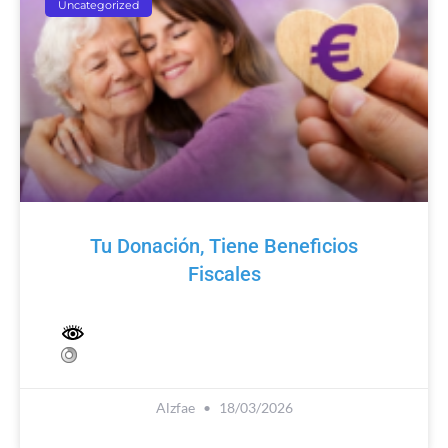
Uncategorized
Tu Donación, Tiene Beneficios
Fiscales
Alzfae
18/03/2026