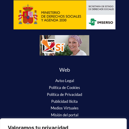
Web
Aviso Legal
Política de Cookies
Política de Privacidad
Publicidad Ilícita
Medios Virtuales
Misión del portal
Redes Sociales
Valoramos tu privacidad