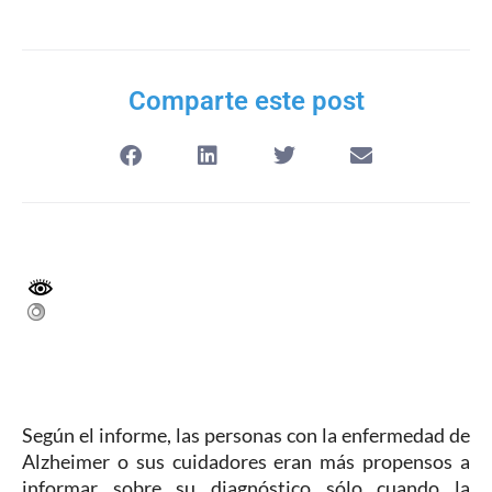
Comparte este post
Según el informe, las personas con la enfermedad de
Alzheimer o sus cuidadores eran más propensos a
informar sobre su diagnóstico sólo cuando la