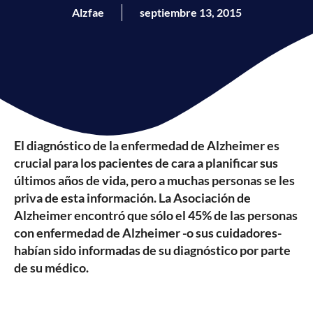
Alzfae
septiembre 13, 2015
El diagnóstico de la enfermedad de Alzheimer es
crucial para los pacientes de cara a planificar sus
últimos años de vida, pero a muchas personas se les
priva de esta información. La Asociación de
Alzheimer encontró que sólo el 45% de las personas
con enfermedad de Alzheimer -o sus cuidadores-
habían sido informadas de su diagnóstico por parte
de su médico.