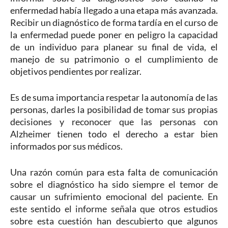
enfermedad había llegado a una etapa más avanzada.
Recibir un diagnóstico de forma tardía en el curso de
la enfermedad puede poner en peligro la capacidad
de un individuo para planear su final de vida, el
manejo de su patrimonio o el cumplimiento de
objetivos pendientes por realizar.
Es de suma importancia respetar la autonomía de las
personas, darles la posibilidad de tomar sus propias
decisiones y reconocer que las personas con
Alzheimer tienen todo el derecho a estar bien
informados por sus médicos.
Una razón común para esta falta de comunicación
sobre el diagnóstico ha sido siempre el temor de
causar un sufrimiento emocional del paciente. En
este sentido el informe señala que otros estudios
sobre esta cuestión han descubierto que algunos