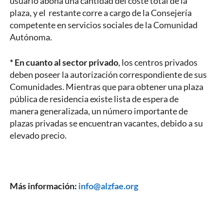
usuario abona una cantidad del coste total de la
plaza, y el restante corre a cargo de la Consejería
competente en servicios sociales de la Comunidad
Autónoma.
* En cuanto al sector privado
, los centros privados
deben poseer la autorización correspondiente de sus
Comunidades. Mientras que para obtener una plaza
pública de residencia existe lista de espera de
manera generalizada, un número importante de
plazas privadas se encuentran vacantes, debido a su
elevado precio.
Más información:
info@alzfae.org