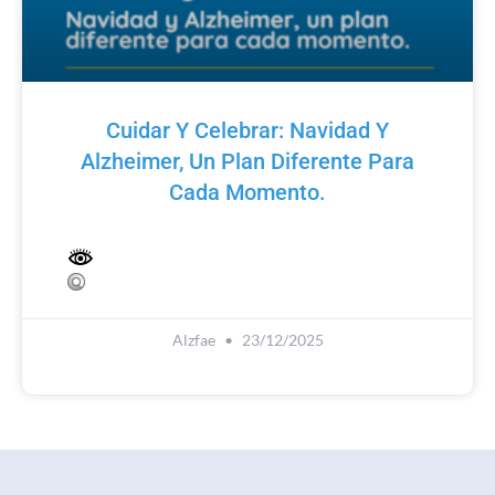
Cuidar Y Celebrar: Navidad Y
Alzheimer, Un Plan Diferente Para
Cada Momento.
Alzfae
23/12/2025