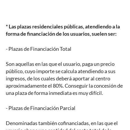
* Las plazas residenciales públicas, atendiendo a la
forma de financiación de los usuarios, suelen ser:
- Plazas de Financiación Total
Son aquellas en las que el usuario, paga un precio
público, cuyo importe se calcula atendiendo a sus
ingresos, de los cuales deberá aportar al centro
aproximadamente el 80%. Conseguir la concesión de
una plaza de forma inmediata es muy difícil.
- Plazas de Financiación Parcial
Denominadas también cofinanciadas, en las que el