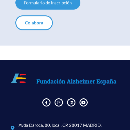
Formulario de inscripción
Colabora
Avda Daroca, 80, local, CP. 28017 MADRID.