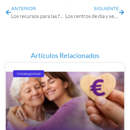
ANTERIOR
SIGUIENTE
Los recursos para las familias cuidadoras
Los centros de día y servicios de respiro
Artículos Relacionados
Uncategorized