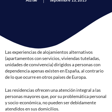
Las experiencias de alojamientos alternativos
(apartamentos con servicios, viviendas tuteladas,
unidades de convivencia) dirigidos a personas con
dependencia apenas existen en España, al contrario
de lo que ocurre en otros países de Europa.
Las residencias ofrecen una atención integral a las
personas mayores que, por su problemática personal
y socio-económica, no pueden ser debidamente
atendidos en sus domicilios.