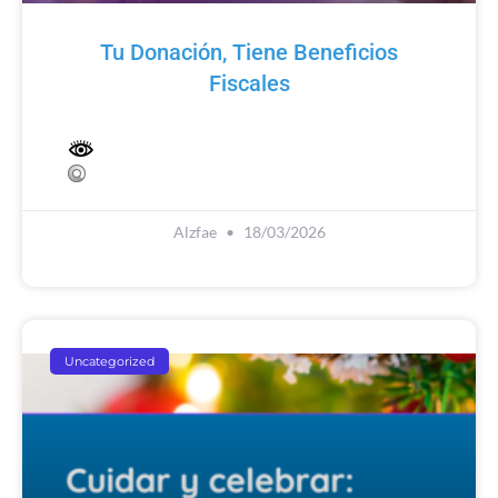
Tu Donación, Tiene Beneficios
Fiscales
Alzfae
18/03/2026
Uncategorized