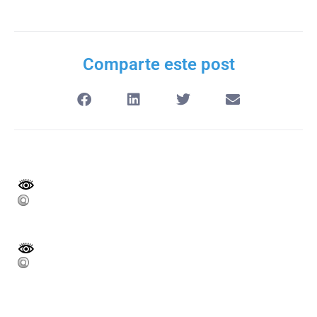
Comparte este post