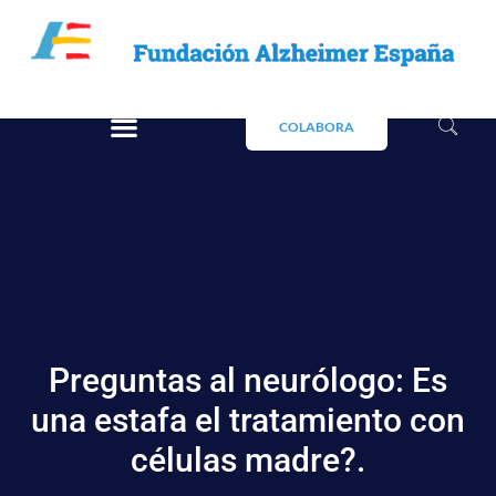
COLABORA
Preguntas al neurólogo: Es
una estafa el tratamiento con
células madre?.