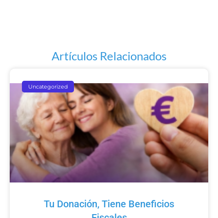
Artículos Relacionados
Uncategorized
Tu Donación, Tiene Beneficios
Fiscales