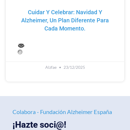
Cuidar Y Celebrar: Navidad Y
Alzheimer, Un Plan Diferente Para
Cada Momento.
Alzfae
23/12/2025
Colabora - Fundación Alzheimer España
¡Hazte soci@!