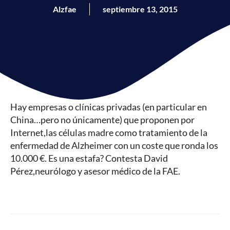
Alzfae
septiembre 13, 2015
Hay empresas o clínicas privadas (en particular en
China…pero no únicamente) que proponen por
Internet,las células madre como tratamiento de la
enfermedad de Alzheimer con un coste que ronda los
10.000 €. Es una estafa? Contesta David
Pérez,neurólogo y asesor médico de la FAE.