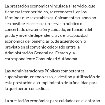
La prestación económica vinculada al servicio, que
tiene carácter periódico, se reconocerá, en los
términos que se establezca, únicamente cuando no
sea posible el acceso a un servicio público o
concertado de atención y cuidado, en función del
grado y nivel de dependencia y de la capacidad
económica del beneficiario, de acuerdo con lo
previsto en el convenio celebrado entre la
Administración General del Estado y la
correspondiente Comunidad Autónoma.
Las Administraciones Públicas competentes
supervisarán, en todo caso, el destino y utilización de
esta prestación al cumplimiento de la finalidad para
la que fueron concedidas.
La prestación económica para cuidados en el entorno