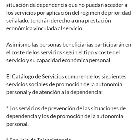
situación de dependencia que no puedan acceder a
los servicios por aplicación del régimen de prioridad
señalado, tendrán derecho a una prestación
económica vinculada al servicio.
Asimismo las personas beneficiarias participarán en
el coste de los servicios según el tipo y coste del
servicio y su capacidad económica personal.
El Catálogo de Servicios comprende los siguientes
servicios sociales de promoción de la autonomía
personal y de atención a la dependencia:
* Los servicios de prevención de las situaciones de
dependencia y los de promoción de la autonomía
personal.