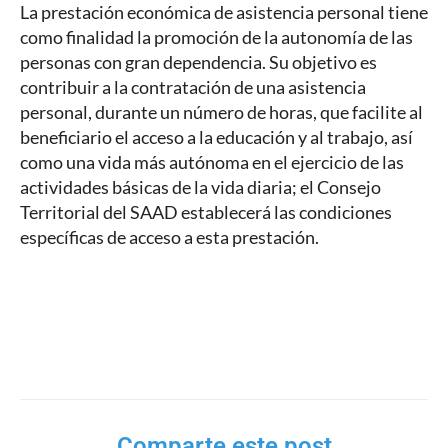
La prestación económica de asistencia personal tiene
como finalidad la promoción de la autonomía de las
personas con gran dependencia. Su objetivo es
contribuir a la contratación de una asistencia
personal, durante un número de horas, que facilite al
beneficiario el acceso a la educación y al trabajo, así
como una vida más autónoma en el ejercicio de las
actividades básicas de la vida diaria; el Consejo
Territorial del SAAD establecerá las condiciones
específicas de acceso a esta prestación.
Comparte este post