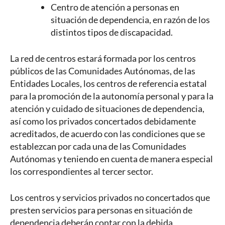
Centro de atención a personas en
situación de dependencia, en razón de los
distintos tipos de discapacidad.
La red de centros estará formada por los centros
públicos de las Comunidades Autónomas, de las
Entidades Locales, los centros de referencia estatal
para la promoción de la autonomía personal y para la
atención y cuidado de situaciones de dependencia,
así como los privados concertados debidamente
acreditados, de acuerdo con las condiciones que se
establezcan por cada una de las Comunidades
Autónomas y teniendo en cuenta de manera especial
los correspondientes al tercer sector.
Los centros y servicios privados no concertados que
presten servicios para personas en situación de
dependencia deberán contar con la debida