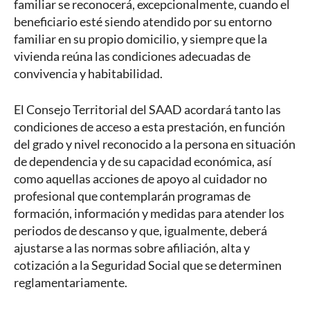
familiar se reconocerá, excepcionalmente, cuando el
beneficiario esté siendo atendido por su entorno
familiar en su propio domicilio, y siempre que la
vivienda reúna las condiciones adecuadas de
convivencia y habitabilidad.
El Consejo Territorial del SAAD acordará tanto las
condiciones de acceso a esta prestación, en función
del grado y nivel reconocido a la persona en situación
de dependencia y de su capacidad económica, así
como aquellas acciones de apoyo al cuidador no
profesional que contemplarán programas de
formación, información y medidas para atender los
periodos de descanso y que, igualmente, deberá
ajustarse a las normas sobre afiliación, alta y
cotización a la Seguridad Social que se determinen
reglamentariamente.