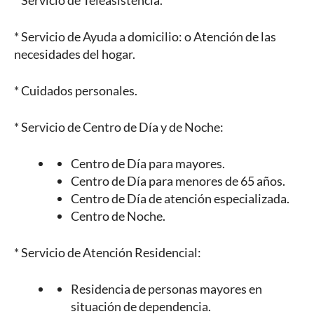
* Servicio de Teleasistencia.
* Servicio de Ayuda a domicilio: o Atención de las
necesidades del hogar.
* Cuidados personales.
* Servicio de Centro de Día y de Noche:
Centro de Día para mayores.
Centro de Día para menores de 65 años.
Centro de Día de atención especializada.
Centro de Noche.
* Servicio de Atención Residencial:
Residencia de personas mayores en
situación de dependencia.