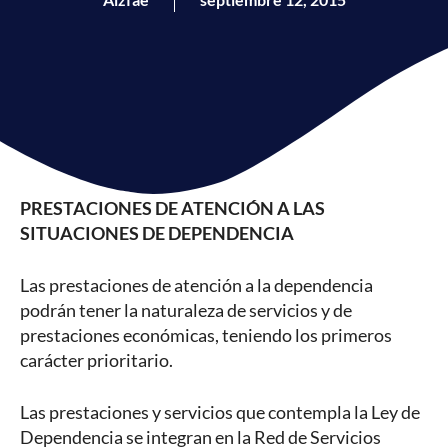
PRESTACIONES DE ATENCIÓN A LAS
SITUACIONES DE DEPENDENCIA
Las prestaciones de atención a la dependencia
podrán tener la naturaleza de servicios y de
prestaciones económicas, teniendo los primeros
carácter prioritario.
Las prestaciones y servicios que contempla la Ley de
Dependencia se integran en la Red de Servicios