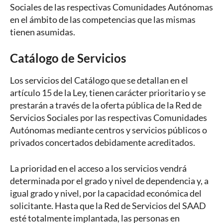
Sociales de las respectivas Comunidades Autónomas
en el ámbito de las competencias que las mismas
tienen asumidas.
Catálogo de Servicios
Los servicios del Catálogo que se detallan en el
artículo 15 de la Ley, tienen carácter prioritario y se
prestarán a través de la oferta pública de la Red de
Servicios Sociales por las respectivas Comunidades
Autónomas mediante centros y servicios públicos o
privados concertados debidamente acreditados.
La prioridad en el acceso a los servicios vendrá
determinada por el grado y nivel de dependencia y, a
igual grado y nivel, por la capacidad económica del
solicitante. Hasta que la Red de Servicios del SAAD
esté totalmente implantada, las personas en