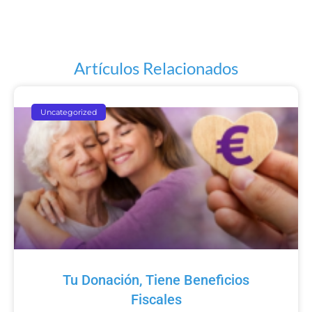
Artículos Relacionados
Uncategorized
Tu Donación, Tiene Beneficios
Fiscales