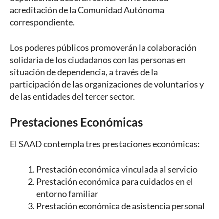
acreditación de la Comunidad Autónoma
correspondiente.
Los poderes públicos promoverán la colaboración
solidaria de los ciudadanos con las personas en
situación de dependencia, a través de la
participación de las organizaciones de voluntarios y
de las entidades del tercer sector.
Prestaciones Económicas
El SAAD contempla tres prestaciones económicas:
Prestación económica vinculada al servicio
Prestación económica para cuidados en el
entorno familiar
Prestación económica de asistencia personal