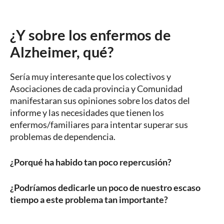
¿Y sobre los enfermos de
Alzheimer, qué?
Sería muy interesante que los colectivos y
Asociaciones de cada provincia y Comunidad
manifestaran sus opiniones sobre los datos del
informe y las necesidades que tienen los
enfermos/familiares para intentar superar sus
problemas de dependencia.
¿Porqué ha habido tan poco repercusión?
¿Podríamos dedicarle un poco de nuestro escaso
tiempo a este problema tan importante?