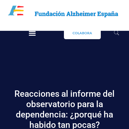
COLABORA
Reacciones al informe del
observatorio para la
dependencia: ¿porqué ha
habido tan pocas?