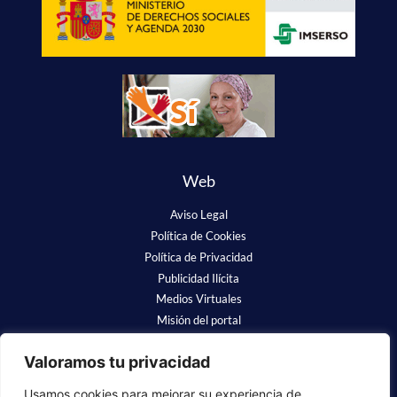
Web
Aviso Legal
Política de Cookies
Política de Privacidad
Publicidad Ilícita
Medios Virtuales
Misión del portal
Redes Sociales
Valoramos tu privacidad
Usamos cookies para mejorar su experiencia de