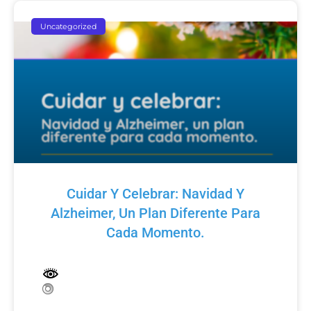
Uncategorized
Cuidar Y Celebrar: Navidad Y
Alzheimer, Un Plan Diferente Para
Cada Momento.