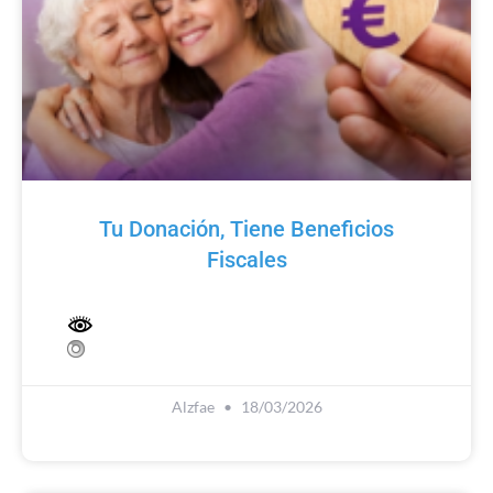
Tu Donación, Tiene Beneficios
Fiscales
Alzfae
18/03/2026