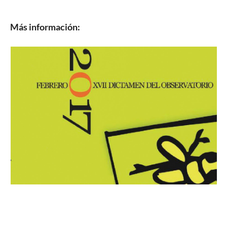
Más información: