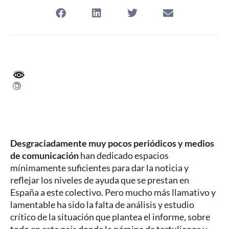
Desgraciadamente muy pocos periódicos y medios
de comunicación
han dedicado espacios
mínimamente suficientes para dar la noticia y
reflejar los niveles de ayuda que se prestan en
España a este colectivo. Pero mucho más llamativo y
lamentable ha sido la falta de análisis y estudio
crítico de la situación que plantea el informe, sobre
todo en este país donde la nómina de tertulianos y