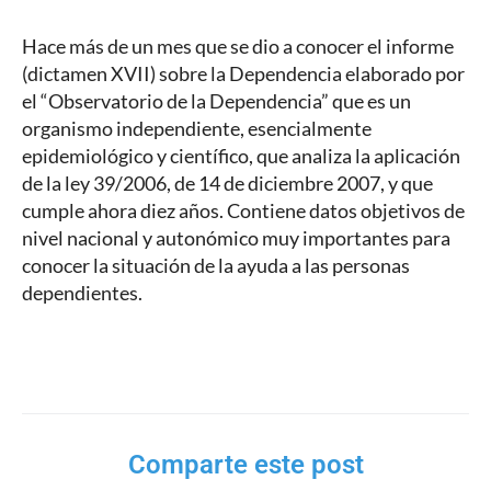
Hace más de un mes que se dio a conocer el informe
(dictamen XVII) sobre la Dependencia elaborado por
el “Observatorio de la Dependencia” que es un
organismo independiente, esencialmente
epidemiológico y científico, que analiza la aplicación
de la ley 39/2006, de 14 de diciembre 2007, y que
cumple ahora diez años. Contiene datos objetivos de
nivel nacional y autonómico muy importantes para
conocer la situación de la ayuda a las personas
dependientes.
Comparte este post