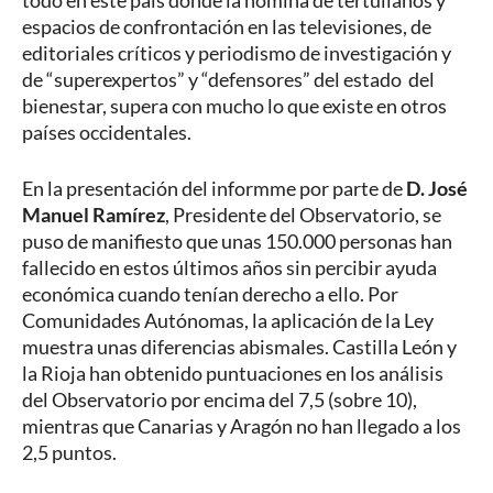
espacios de confrontación en las televisiones, de
editoriales críticos y periodismo de investigación y
de “superexpertos” y “defensores” del estado del
bienestar, supera con mucho lo que existe en otros
países occidentales.
En la presentación del informme por parte de
D. José
Manuel Ramírez
, Presidente del Observatorio, se
puso de manifiesto que unas 150.000 personas han
fallecido en estos últimos años sin percibir ayuda
económica cuando tenían derecho a ello. Por
Comunidades Autónomas, la aplicación de la Ley
muestra unas diferencias abismales. Castilla León y
la Rioja han obtenido puntuaciones en los análisis
del Observatorio por encima del 7,5 (sobre 10),
mientras que Canarias y Aragón no han llegado a los
2,5 puntos.