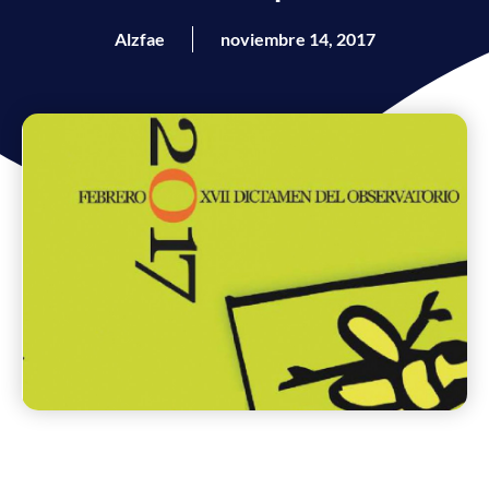
Alzfae
noviembre 14, 2017