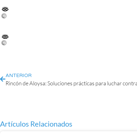
ANTERIOR
Artículos Relacionados