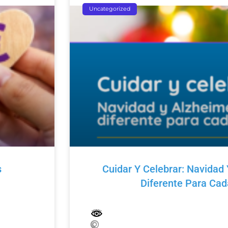
Uncategorized
s
Cuidar Y Celebrar: Navidad 
Diferente Para Ca