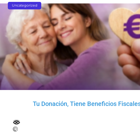
Uncategorized
Tu Donación, Tiene Beneficios Fiscale