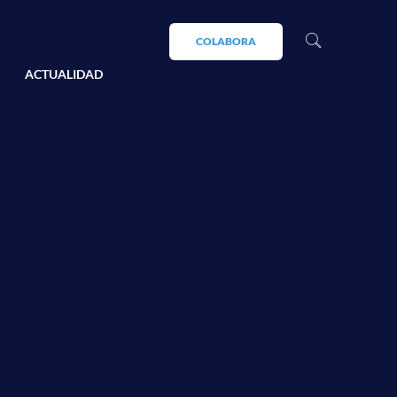
COLABORA
ACTUALIDAD