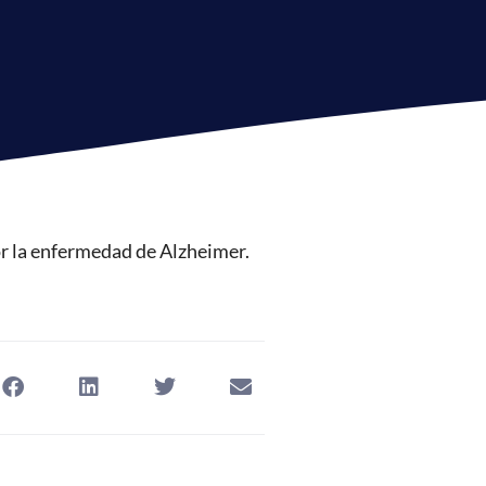
or la enfermedad de Alzheimer.