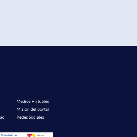
Medios Virtuales
Misión del portal
dad
Redes Sociales