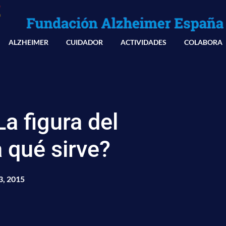
ALZHEIMER
CUIDADOR
ACTIVIDADES
COLABORA
a figura del
 qué sirve?
3, 2015