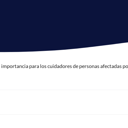
a importancia para los cuidadores de personas afectadas p