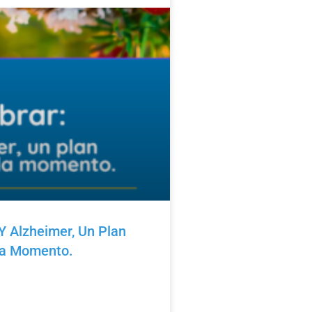
Y Alzheimer, Un Plan
da Momento.