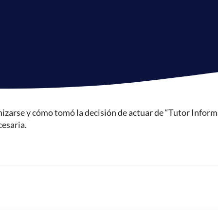
nizarse y cómo tomó la decisión de actuar de “Tutor Inform
cesaria.