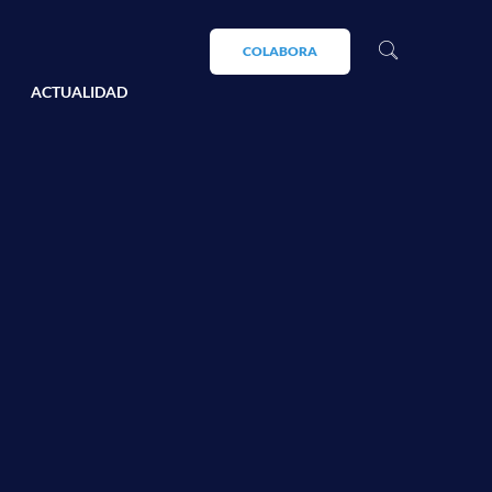
COLABORA
ACTUALIDAD