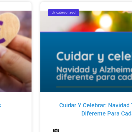
Uncategorized
s
Cuidar Y Celebrar: Navidad 
Diferente Para Ca