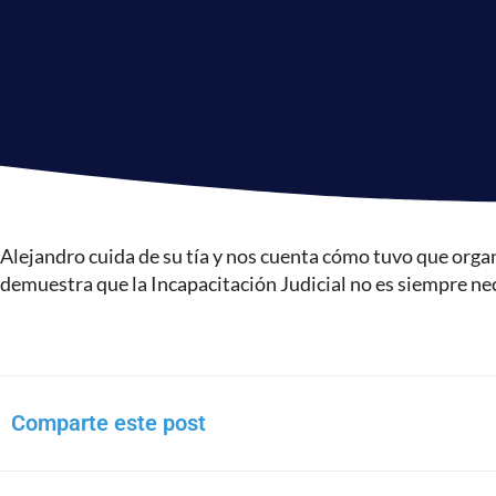
Alejandro cuida de su tía y nos cuenta cómo tuvo que orga
demuestra que la Incapacitación Judicial no es siempre ne
Comparte este post