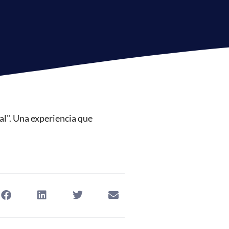
al". Una experiencia que