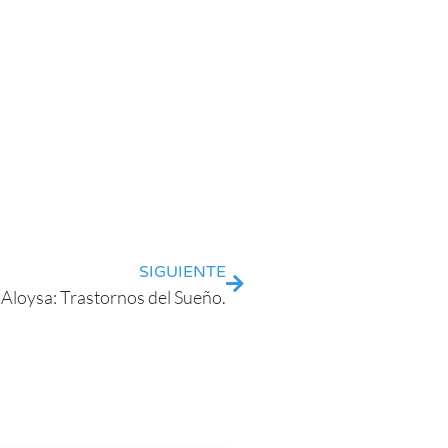
SIGUIENTE
 Aloysa: Trastornos del Sueño.