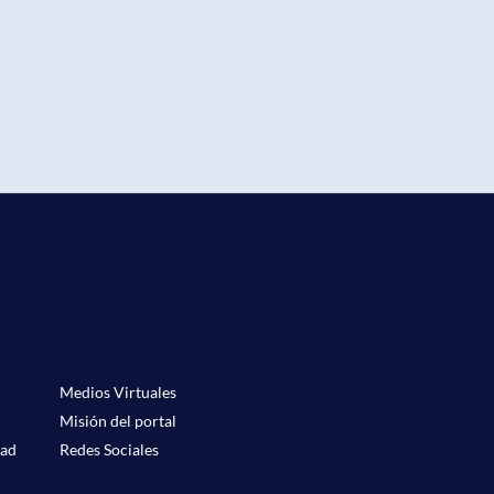
Medios Virtuales
Misión del portal
dad
Redes Sociales