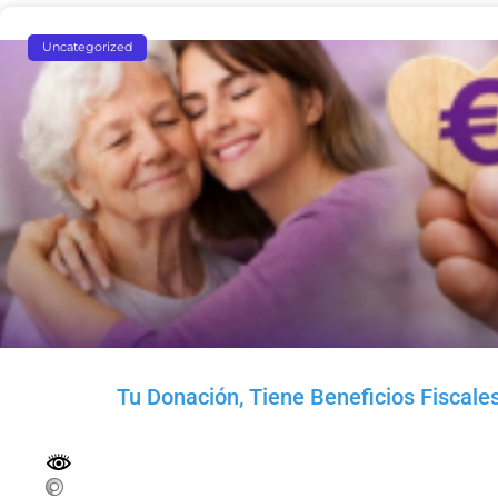
Uncategorized
Tu Donación, Tiene Beneficios Fiscale