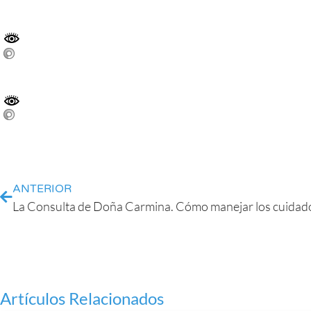
ANTERIOR
Artículos Relacionados