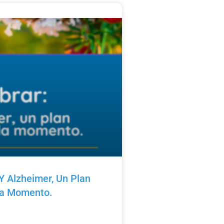
Y Alzheimer, Un Plan
da Momento.