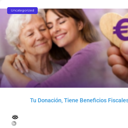
Uncategorized
Tu Donación, Tiene Beneficios Fiscale