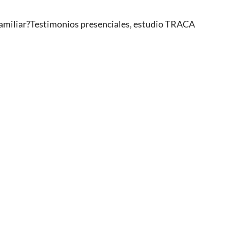
 familiar?Testimonios presenciales, estudio TRACA