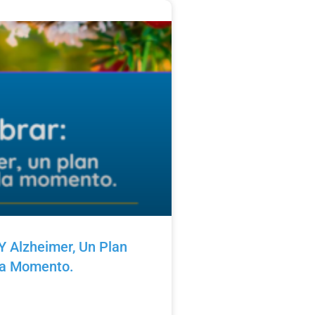
Y Alzheimer, Un Plan
da Momento.