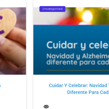
Uncategorized
s
Cuidar Y Celebrar: Navidad 
Diferente Para Ca