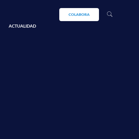
COLABORA
ACTUALIDAD