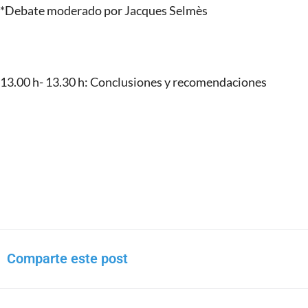
*Debate moderado por Jacques Selmès
13.00 h- 13.30 h: Conclusiones y recomendaciones
Comparte este post