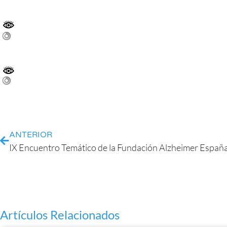
ANTERIOR
Artículos Relacionados