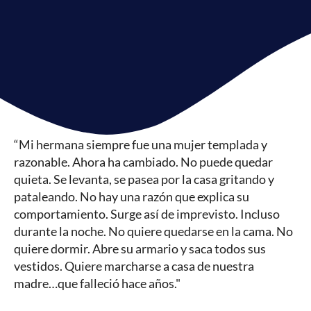
“Mi hermana siempre fue una mujer templada y
razonable. Ahora ha cambiado. No puede quedar
quieta. Se levanta, se pasea por la casa gritando y
pataleando. No hay una razón que explica su
comportamiento. Surge así de imprevisto. Incluso
durante la noche. No quiere quedarse en la cama. No
quiere dormir. Abre su armario y saca todos sus
vestidos. Quiere marcharse a casa de nuestra
madre…que falleció hace años."