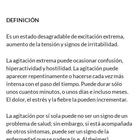
DEFINICIÓN
Es un estado desagradable de excitación extrema,
aumento de la tensión y signos de irritabilidad.
La agitación extrema puede ocasionar confusión,
hiperactividad y hostilidad. La agitación puede
aparecer repentinamente o hacerse cada vez más
intensa con el paso del tiempo. Puede durar sólo
unos cuantos minutos, o unos días e incluso meses.
El dolor, el estrés y la fiebre la pueden incrementar.
La agitación por sí sola puede no ser un signo de un
problema de salud; sin embargo, si está acompañada
de otros síntomas, puede ser un signo de la
enfermedad que se padece (p.e. Alzheimer)