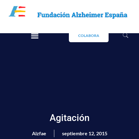
COLABORA
Agitación
Alzfae
septiembre 12, 2015