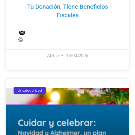
Tu Donación, Tiene Beneficios
Fiscales
Alzfae
18/03/2026
Uncategorized