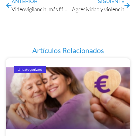
ANTERIOR
SIGUIENTE
Videovigilancia, más fácil de lo que parece
Agresividad y violencia
Artículos Relacionados
Uncategorized