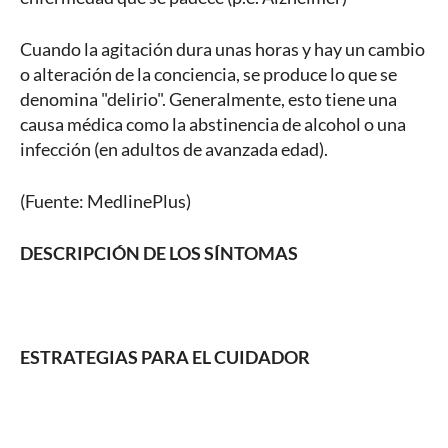
Cuando la agitación dura unas horas y hay un cambio
o alteración de la conciencia, se produce lo que se
denomina "delirio". Generalmente, esto tiene una
causa médica como la abstinencia de alcohol o una
infección (en adultos de avanzada edad).
(Fuente: MedlinePlus)
DESCRIPCIÓN DE LOS SÍNTOMAS
ESTRATEGIAS PARA EL CUIDADOR