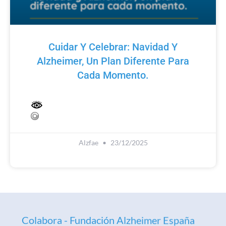
Cuidar Y Celebrar: Navidad Y
Alzheimer, Un Plan Diferente Para
Cada Momento.
Alzfae
23/12/2025
Colabora - Fundación Alzheimer España