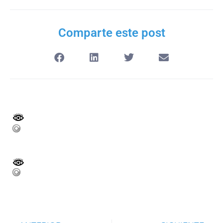
Comparte este post