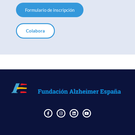
Formulario de inscripción
Colabora