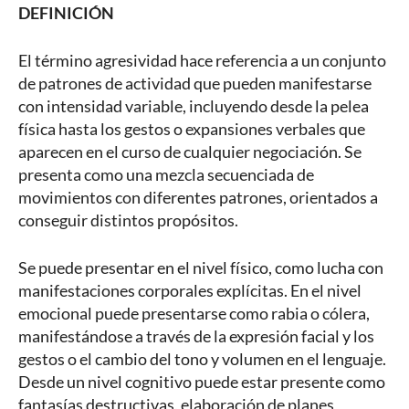
DEFINICIÓN
El término agresividad hace referencia a un conjunto
de patrones de actividad que pueden manifestarse
con intensidad variable, incluyendo desde la pelea
física hasta los gestos o expansiones verbales que
aparecen en el curso de cualquier negociación. Se
presenta como una mezcla secuenciada de
movimientos con diferentes patrones, orientados a
conseguir distintos propósitos.
Se puede presentar en el nivel físico, como lucha con
manifestaciones corporales explícitas. En el nivel
emocional puede presentarse como rabia o cólera,
manifestándose a través de la expresión facial y los
gestos o el cambio del tono y volumen en el lenguaje.
Desde un nivel cognitivo puede estar presente como
fantasías destructivas, elaboración de planes