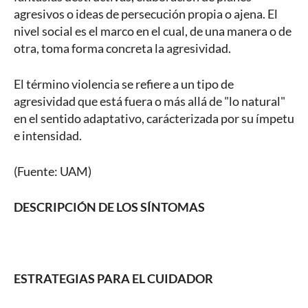
agresivos o ideas de persecución propia o ajena. El
nivel social es el marco en el cual, de una manera o de
otra, toma forma concreta la agresividad.
El término violencia se refiere a un tipo de
agresividad que está fuera o más allá de "lo natural"
en el sentido adaptativo, carácterizada por su ímpetu
e intensidad.
(Fuente: UAM)
DESCRIPCIÓN DE LOS SÍNTOMAS
ESTRATEGIAS PARA EL CUIDADOR