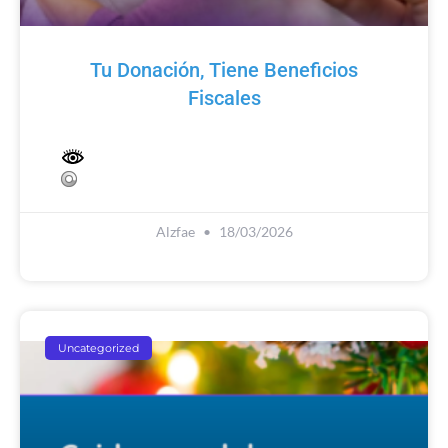
Tu Donación, Tiene Beneficios
Fiscales
Alzfae
18/03/2026
Uncategorized