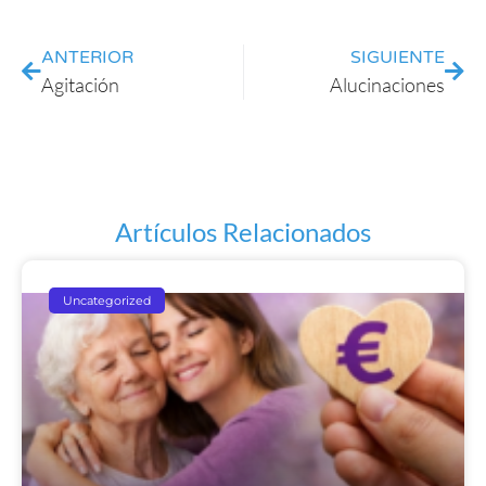
ANTERIOR
SIGUIENTE
Agitación
Alucinaciones
Artículos Relacionados
Uncategorized