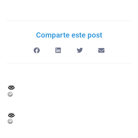
Comparte este post