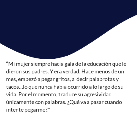
“Mi mujer siempre hacia gala de la educación que le
dieron sus padres. Y era verdad. Hace menos de un
mes, empezó a pegar gritos, a decir palabrotas y
tacos…lo que nunca había ocurrido a lo largo de su
vida. Por el momento, traduce su agresividad
únicamente con palabras. ¿Qué va a pasar cuando
intente pegarme?."