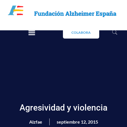
COLABORA
Agresividad y violencia
Alzfae
septiembre 12, 2015