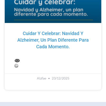
Cuidar Y Celebrar: Navidad Y
Alzheimer, Un Plan Diferente Para
Cada Momento.
Alzfae
23/12/2025