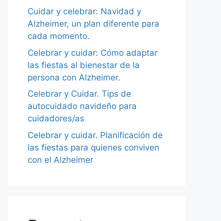
Cuidar y celebrar: Navidad y
Alzheimer, un plan diferente para
cada momento.
Celebrar y cuidar: Cómo adaptar
las fiestas al bienestar de la
persona con Alzheimer.
Celebrar y Cuidar. Tips de
autocuidado navideño para
cuidadores/as
Celebrar y cuidar. Planificación de
las fiestas para quienes conviven
con el Alzheimer