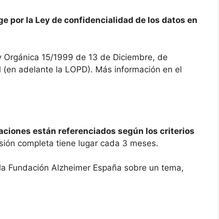
e por la Ley de confidencialidad de los datos en
y Orgánica 15/1999 de 13 de Diciembre, de
 (en adelante la LOPD). Más información en el
aciones están referenciados según los criterios
isión completa tiene lugar cada 3 meses.
la Fundación Alzheimer España sobre un tema,