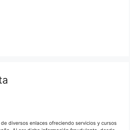
ta
 de diversos enlaces ofreciendo servicios y cursos