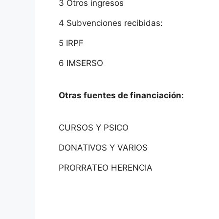
3 Otros ingresos
4 Subvenciones recibidas:
5 IRPF
6 IMSERSO
Otras fuentes de financiación:
CURSOS Y PSICO
DONATIVOS Y VARIOS
PRORRATEO HERENCIA