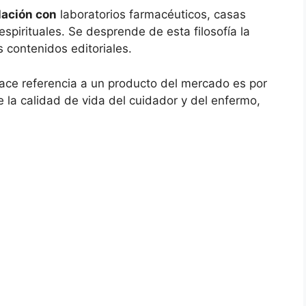
lación con
laboratorios farmacéuticos, casas
espirituales. Se desprende de esta filosofía la
s contenidos editoriales.
ce referencia a un producto del mercado es por
e la calidad de vida del cuidador y del enfermo,