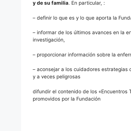
y de su familia
. En particular, :
– definir lo que es y lo que aporta la Fu
– informar de los últimos avances en la en
investigación,
– proporcionar información sobre la enfe
– aconsejar a los cuidadores estrategias 
y a veces peligrosas
difundir el contenido de los «Encuentros
promovidos por la Fundación