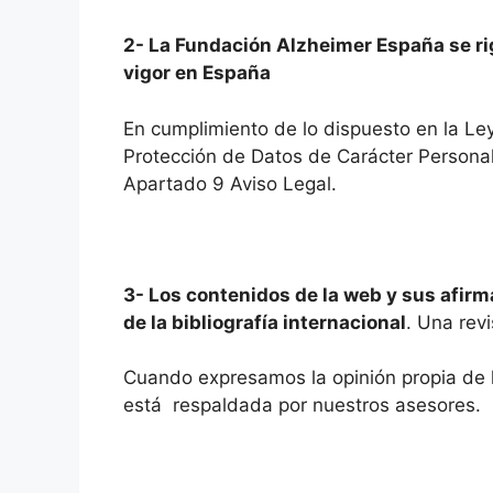
2- La Fundación Alzheimer España se rig
vigor en España
En cumplimiento de lo dispuesto en la Le
Protección de Datos de Carácter Personal
Apartado 9 Aviso Legal.
3- Los contenidos de la web y sus afirm
de la bibliografía internacional
. Una rev
Cuando expresamos la opinión propia de 
está respaldada por nuestros asesores.