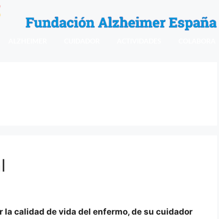
ALZHEIMER
CUIDADOR
ACTIVIDADES
COLABORA
l
r la calidad de vida del enfermo, de su cuidador