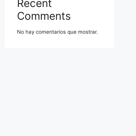
Recent
Comments
No hay comentarios que mostrar.