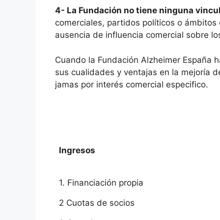
4- La Fundación no tiene ninguna vincu
comerciales, partidos políticos o ámbitos 
ausencia de influencia comercial sobre lo
Cuando la Fundación Alzheimer España ha
sus cualidades y ventajas en la mejoría d
jamas por interés comercial especifico.
Ingresos
1. Financiación propia
2 Cuotas de socios