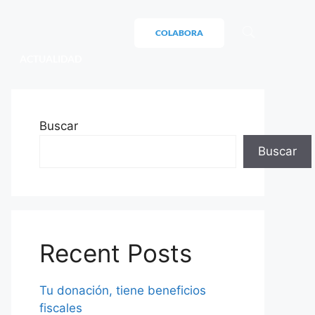
COLABORA
ACTUALIDAD
Buscar
Buscar
Recent Posts
Tu donación, tiene beneficios
fiscales