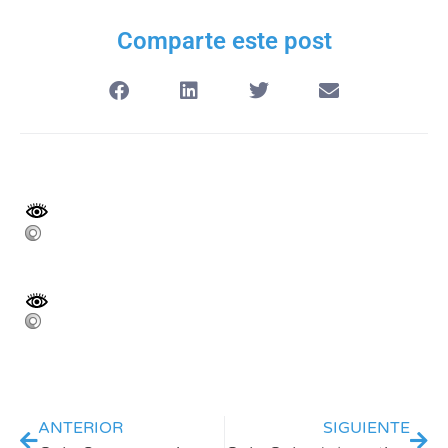
Comparte este post
ANTERIOR
SIGUIENTE