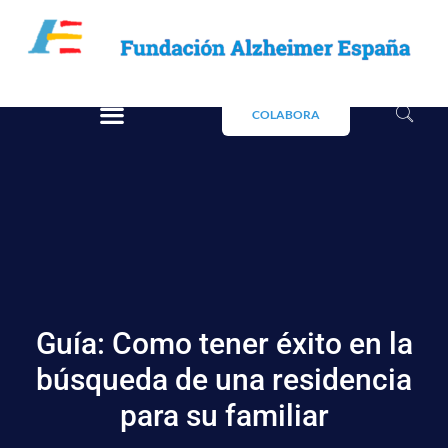
COLABORA
Guía: Como tener éxito en la
búsqueda de una residencia
para su familiar