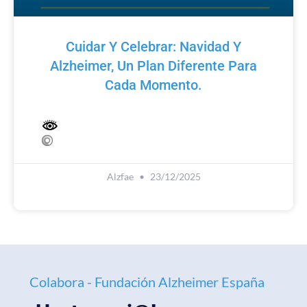
Cuidar Y Celebrar: Navidad Y
Alzheimer, Un Plan Diferente Para
Cada Momento.
Alzfae
23/12/2025
Colabora - Fundación Alzheimer España