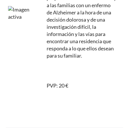
a las familias con un enfermo
de Alzheimer a la hora de una
decisión dolorosa y de una
investigación difícil, la
información y las vías para
encontrar una residencia que
responda a lo que ellos desean
para su familiar.
PVP:
20 €