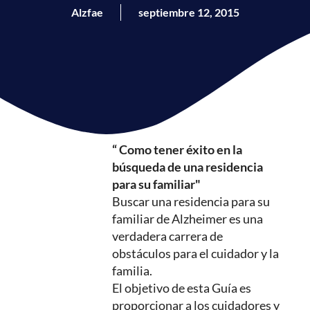
Alzfae
septiembre 12, 2015
“ Como tener éxito en la
búsqueda de una residencia
para su familiar"
Buscar una residencia para su
familiar de Alzheimer es una
verdadera carrera de
obstáculos para el cuidador y la
familia.
El objetivo de esta Guía es
proporcionar a los cuidadores y