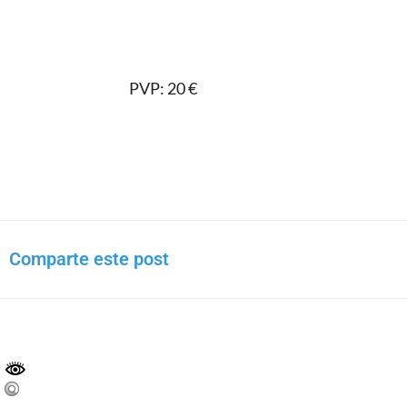
PVP: 20 €
Comparte este post