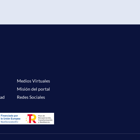
Medios Virtuales
Misión del portal
dad
Redes Sociales