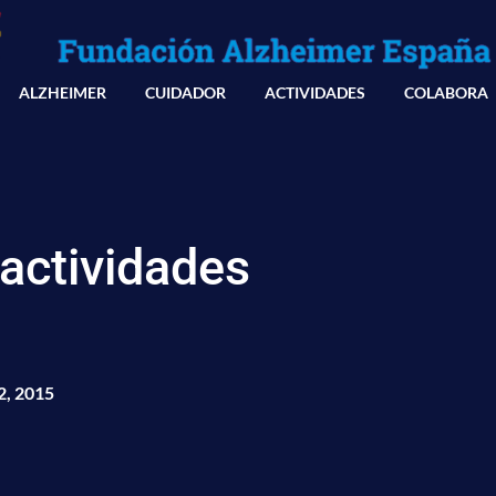
ALZHEIMER
CUIDADOR
ACTIVIDADES
COLABORA
 actividades
2, 2015