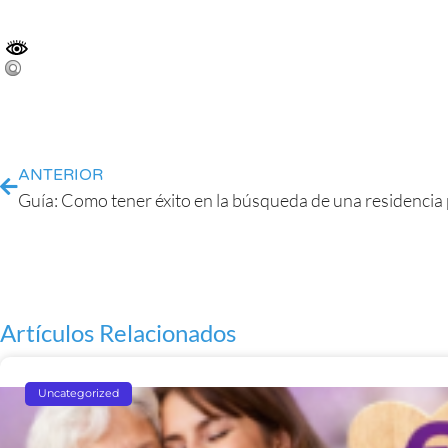
ANTERIOR
Guía: Como tener éxito en la búsqueda de una residencia 
Artículos Relacionados
Uncategorized