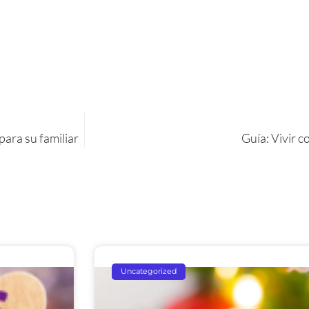
para su familiar
Guía: Vivir 
Uncategorized