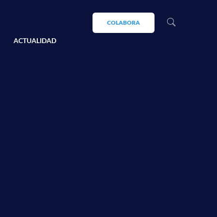
COLABORA
ACTUALIDAD