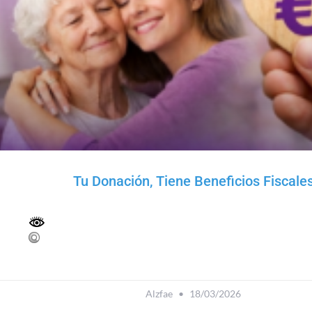
Tu Donación, Tiene Beneficios Fiscale
Alzfae
18/03/2026