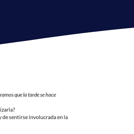
ramos que la tarde se hace
izarla?
 de sentirse involucrada en la