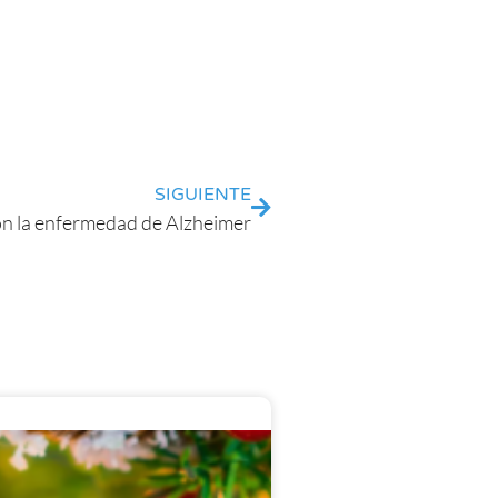
SIGUIENTE
con la enfermedad de Alzheimer