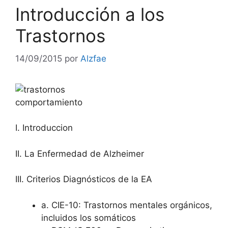
Introducción a los
Trastornos
14/09/2015
por
Alzfae
I. Introduccion
II. La Enfermedad de Alzheimer
III. Criterios Diagnósticos de la EA
a. CIE-10: Trastornos mentales orgánicos,
incluidos los somáticos