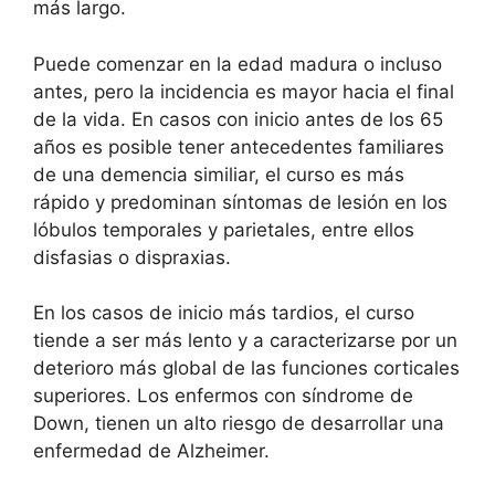
más largo.
Puede comenzar en la edad madura o incluso
antes, pero la incidencia es mayor hacia el final
de la vida. En casos con inicio antes de los 65
años es posible tener antecedentes familiares
de una demencia similiar, el curso es más
rápido y predominan síntomas de lesión en los
lóbulos temporales y parietales, entre ellos
disfasias o dispraxias.
En los casos de inicio más tardios, el curso
tiende a ser más lento y a caracterizarse por un
deterioro más global de las funciones corticales
superiores. Los enfermos con síndrome de
Down, tienen un alto riesgo de desarrollar una
enfermedad de Alzheimer.