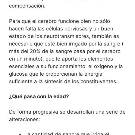
compensación.
Para que el cerebro funcione bien no sólo
hacen falta las células nerviosas y un buen
estado de los neurotransmisores, también es
necesario que esté bien irrigado por la sangre (
más del 20% de la sangre pasa por el cerebro
en un minuto), que le aporta los elementos
esenciales a su funcionamiento: el oxígeno y la
glucosa que le proporcionan la energía
suficiente a la síntesis de los constituyentes.
¿Qué pasa con la edad?
De forma progresiva se desarrollan una serie de
alteraciones:
La cantidad de sangre que irriga el