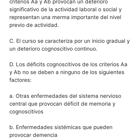
criterios Aa y Ab provocan un deterioro
significativo de la actividad laboral o social y
representan una merma importante del nivel
previo de actividad.
C. El curso se caracteriza por un inicio gradual y
un deterioro cognoscitivo continuo.
D. Los déficits cognoscitivos de los criterios Aa
y Ab no se deben a ninguno de los siguientes
factores:
a. Otras enfermedades del sistema nervioso
central que provocan déficit de memoria y
cognoscitivos
b. Enfermedades sistémicas que pueden
provocar demencia