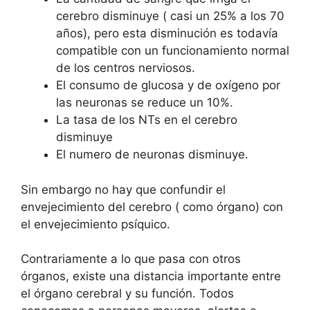
cerebro disminuye ( casi un 25% a los 70
años), pero esta disminución es todavía
compatible con un funcionamiento normal
de los centros nerviosos.
El consumo de glucosa y de oxígeno por
las neuronas se reduce un 10%.
La tasa de los NTs en el cerebro
disminuye
El numero de neuronas disminuye.
Sin embargo no hay que confundir el
envejecimiento del cerebro ( como órgano) con
el envejecimiento psíquico.
Contrariamente a lo que pasa con otros
órganos, existe una distancia importante entre
el órgano cerebral y su función. Todos