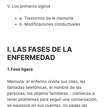
V. Los primeros signos
a. Trastornos de la memoria
b. Modificaciones conductuales
I. LAS FASES DE LA
ENFERMEDAD
1. Fase ligera
Memoria
: el enfermo olvida sus citas, las
llamadas telefónicas, el nombre de las
personas, los objetos familiares… comienza a
tener problemas para seguir una conversación,
se equivoca en sus cuentas, no pagas las