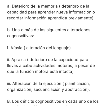
a. Deterioro de la memoria ( deterioro de la
capacidad para aprender nueva información o
recordar información aprendida previamente)
b. Una o más de las siguientes alteraciones
cognoscitivas:
i. Afasia ( alteración del lenguaje)
ii. Apraxia ( deterioro de la capacidad para
llevas a cabo actividades motoras, a pesar de
que la función motora está intacta)
iii. Alteración de la ejecución ( planificación,
organización, secuenciación y abstracción).
B. Los déficits cognoscitivos en cada uno de los