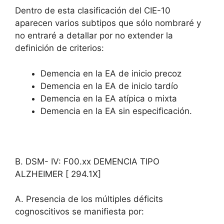
Dentro de esta clasificación del CIE-10
aparecen varios subtipos que sólo nombraré y
no entraré a detallar por no extender la
definición de criterios:
Demencia en la EA de inicio precoz
Demencia en la EA de inicio tardío
Demencia en la EA atípica o mixta
Demencia en la EA sin especificación.
B. DSM- IV: F00.xx DEMENCIA TIPO
ALZHEIMER [ 294.1X]
A. Presencia de los múltiples déficits
cognoscitivos se manifiesta por: