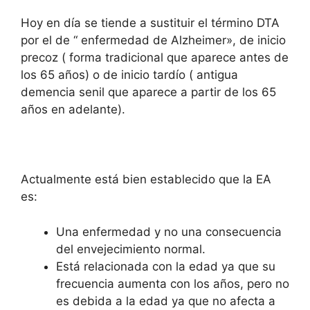
Hoy en día se tiende a sustituir el término DTA
por el de “ enfermedad de Alzheimer», de inicio
precoz ( forma tradicional que aparece antes de
los 65 años) o de inicio tardío ( antigua
demencia senil que aparece a partir de los 65
años en adelante).
Actualmente está bien establecido que la EA
es:
Una enfermedad y no una consecuencia
del envejecimiento normal.
Está relacionada con la edad ya que su
frecuencia aumenta con los años, pero no
es debida a la edad ya que no afecta a