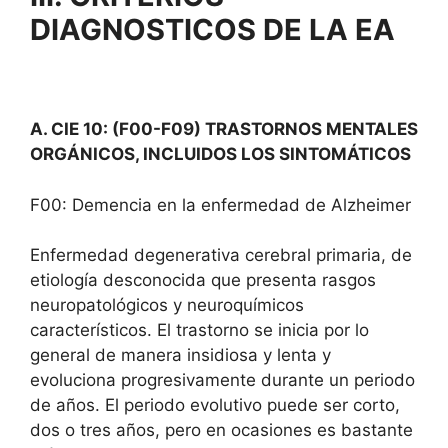
DIAGNOSTICOS DE LA EA
A. CIE 10: (F00-F09) TRASTORNOS MENTALES
ORGÁNICOS, INCLUIDOS LOS SINTOMÁTICOS
F00: Demencia en la enfermedad de Alzheimer
Enfermedad degenerativa cerebral primaria, de
etiología desconocida que presenta rasgos
neuropatológicos y neuroquímicos
característicos. El trastorno se inicia por lo
general de manera insidiosa y lenta y
evoluciona progresivamente durante un periodo
de años. El periodo evolutivo puede ser corto,
dos o tres años, pero en ocasiones es bastante