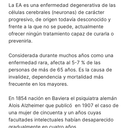
La EA es una enfermedad degenerativa de las
células cerebrales (neuronas) de carácter
progresivo, de origen todavía desconocido y
frente a la que no se puede, actualmente
ofrecer ningún tratamiento capaz de curarla o
prevenirla.
Considerada durante muchos años como una
enfermedad rara, afecta al 5-7 % de las
personas de más de 65 años. Es la causa de
invalidez, dependencia y mortalidad más
frecuente en los mayores.
En 1854 nación en Baviera el psiquiatra alemán
Alois Alzheimer que publicó en 1907 el caso de
una mujer de cincuenta y un años cuyas
facultades intelectuales habían desaparecido
gradualmente en cuatro años.