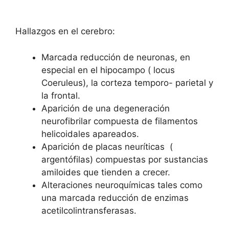
Hallazgos en el cerebro:
Marcada reducción de neuronas, en
especial en el hipocampo ( locus
Coeruleus), la corteza temporo- parietal y
la frontal.
Aparición de una degeneración
neurofibrilar compuesta de filamentos
helicoidales apareados.
Aparición de placas neuríticas (
argentófilas) compuestas por sustancias
amiloides que tienden a crecer.
Alteraciones neuroquímicas tales como
una marcada reducción de enzimas
acetilcolintransferasas.