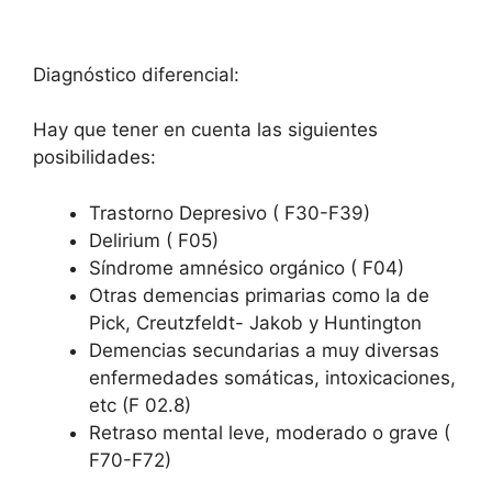
Diagnóstico diferencial:
Hay que tener en cuenta las siguientes
posibilidades:
Trastorno Depresivo ( F30-F39)
Delirium ( F05)
Síndrome amnésico orgánico ( F04)
Otras demencias primarias como la de
Pick, Creutzfeldt- Jakob y Huntington
Demencias secundarias a muy diversas
enfermedades somáticas, intoxicaciones,
etc (F 02.8)
Retraso mental leve, moderado o grave (
F70-F72)