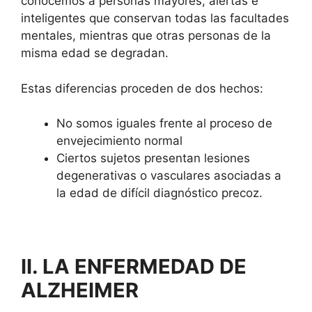
conocemos a personas mayores, alertas e
inteligentes que conservan todas las facultades
mentales, mientras que otras personas de la
misma edad se degradan.
Estas diferencias proceden de dos hechos:
No somos iguales frente al proceso de
envejecimiento normal
Ciertos sujetos presentan lesiones
degenerativas o vasculares asociadas a
la edad de difícil diagnóstico precoz.
II. LA ENFERMEDAD DE
ALZHEIMER