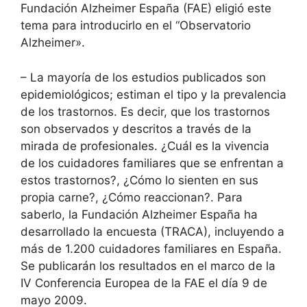
Fundación Alzheimer España (FAE) eligió este
tema para introducirlo en el “Observatorio
Alzheimer».
– La mayoría de los estudios publicados son
epidemiológicos; estiman el tipo y la prevalencia
de los trastornos. Es decir, que los trastornos
son observados y descritos a través de la
mirada de profesionales. ¿Cuál es la vivencia
de los cuidadores familiares que se enfrentan a
estos trastornos?, ¿Cómo lo sienten en sus
propia carne?, ¿Cómo reaccionan?. Para
saberlo, la Fundación Alzheimer España ha
desarrollado la encuesta (TRACA), incluyendo a
más de 1.200 cuidadores familiares en España.
Se publicarán los resultados en el marco de la
IV Conferencia Europea de la FAE el día 9 de
mayo 2009.