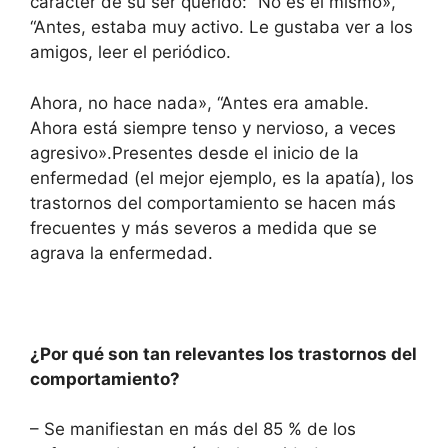
carácter de su ser querido: “No es el mismo»,
“Antes, estaba muy activo. Le gustaba ver a los
amigos, leer el periódico.
Ahora, no hace nada», “Antes era amable.
Ahora está siempre tenso y nervioso, a veces
agresivo».Presentes desde el inicio de la
enfermedad (el mejor ejemplo, es la apatía), los
trastornos del comportamiento se hacen más
frecuentes y más severos a medida que se
agrava la enfermedad.
¿Por qué son tan relevantes los trastornos del
comportamiento?
– Se manifiestan en más del 85 % de los