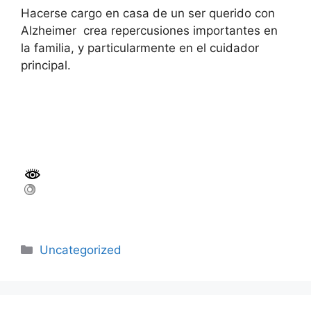
Hacerse cargo en casa de un ser querido con
Alzheimer crea repercusiones importantes en
la familia, y particularmente en el cuidador
principal.
Uncategorized