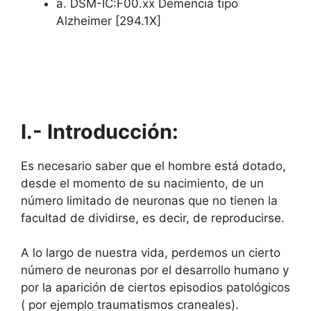
a. DSM-IC:F00.xx Demencia tipo
Alzheimer [294.1X]
I.- Introducción:
Es necesario saber que el hombre está dotado,
desde el momento de su nacimiento, de un
número limitado de neuronas que no tienen la
facultad de dividirse, es decir, de reproducirse.
A lo largo de nuestra vida, perdemos un cierto
número de neuronas por el desarrollo humano y
por la aparición de ciertos episodios patológicos
( por ejemplo traumatismos craneales).