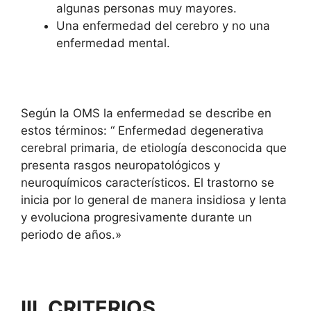
algunas personas muy mayores.
Una enfermedad del cerebro y no una
enfermedad mental.
Según la OMS la enfermedad se describe en
estos términos: “ Enfermedad degenerativa
cerebral primaria, de etiología desconocida que
presenta rasgos neuropatológicos y
neuroquímicos característicos. El trastorno se
inicia por lo general de manera insidiosa y lenta
y evoluciona progresivamente durante un
periodo de años.»
III. CRITERIOS