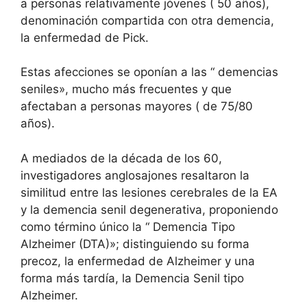
a personas relativamente jóvenes ( 50 años),
denominación compartida con otra demencia,
la enfermedad de Pick.
Estas afecciones se oponían a las “ demencias
seniles», mucho más frecuentes y que
afectaban a personas mayores ( de 75/80
años).
A mediados de la década de los 60,
investigadores anglosajones resaltaron la
similitud entre las lesiones cerebrales de la EA
y la demencia senil degenerativa, proponiendo
como término único la “ Demencia Tipo
Alzheimer (DTA)»; distinguiendo su forma
precoz, la enfermedad de Alzheimer y una
forma más tardía, la Demencia Senil tipo
Alzheimer.