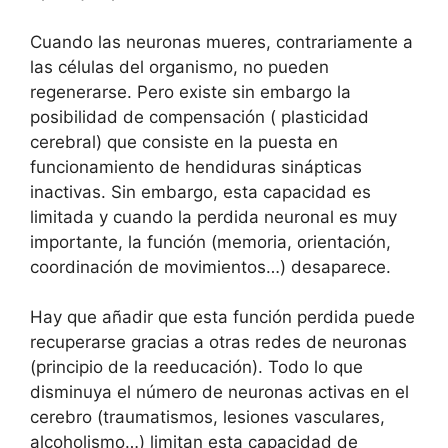
Cuando las neuronas mueres, contrariamente a
las células del organismo, no pueden
regenerarse. Pero existe sin embargo la
posibilidad de compensación ( plasticidad
cerebral) que consiste en la puesta en
funcionamiento de hendiduras sinápticas
inactivas. Sin embargo, esta capacidad es
limitada y cuando la perdida neuronal es muy
importante, la función (memoria, orientación,
coordinación de movimientos…) desaparece.
Hay que añadir que esta función perdida puede
recuperarse gracias a otras redes de neuronas
(principio de la reeducación). Todo lo que
disminuya el número de neuronas activas en el
cerebro (traumatismos, lesiones vasculares,
alcoholismo…) limitan esta capacidad de