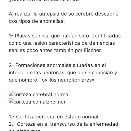
Al realizar la autopsia de su cerebro descubrió
dos tipos de anomalías:
1- Placas seniles, que habían sido identificadas
como una lesión característica de demencias
seniles poco antes también por Fischer.
2- Formaciones anormales situadas en el
interior de las neuronas, que no se conocían y
que nombró “ ovillos neurofibrilares»
1.- Corteza cerebral en estado normal
2.- Corteza en el transcurso de la enfermedad