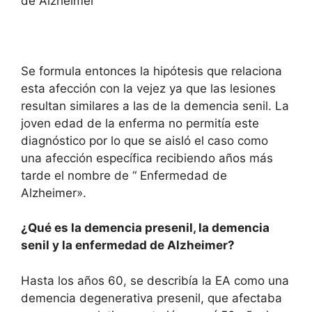
de Alzheimer
Se formula entonces la hipótesis que relaciona
esta afección con la vejez ya que las lesiones
resultan similares a las de la demencia senil. La
joven edad de la enferma no permitía este
diagnóstico por lo que se aisló el caso como
una afección específica recibiendo años más
tarde el nombre de “ Enfermedad de
Alzheimer».
¿Qué es la demencia presenil, la demencia
senil y la enfermedad de Alzheimer?
Hasta los años 60, se describía la EA como una
demencia degenerativa presenil, que afectaba