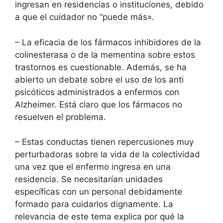
ingresan en residencias o instituciones, debido
a que el cuidador no “puede más».
– La eficacia de los fármacos inhibidores de la
colinesterasa o de la mementina sobre estos
trastornos es cuestionable. Además, se ha
abierto un debate sobre el uso de los anti
psicóticos administrados a enfermos con
Alzheimer. Está claro que los fármacos no
resuelven el problema.
– Estas conductas tienen repercusiones muy
perturbadoras sobre la vida de la colectividad
una vez que el enfermo ingresa en una
residencia. Se necesitarían unidades
específicas con un personal debidamente
formado para cuidarlos dignamente. La
relevancia de este tema explica por qué la