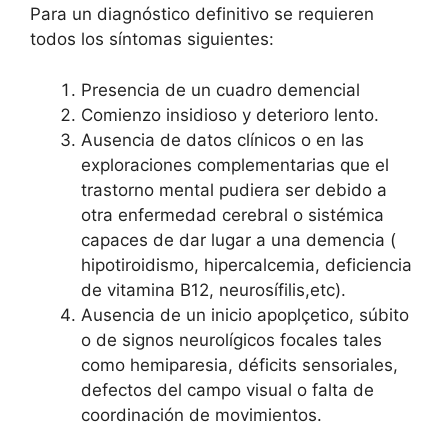
Para un diagnóstico definitivo se requieren
todos los síntomas siguientes:
Presencia de un cuadro demencial
Comienzo insidioso y deterioro lento.
Ausencia de datos clínicos o en las
exploraciones complementarias que el
trastorno mental pudiera ser debido a
otra enfermedad cerebral o sistémica
capaces de dar lugar a una demencia (
hipotiroidismo, hipercalcemia, deficiencia
de vitamina B12, neurosífilis,etc).
Ausencia de un inicio apoplçetico, súbito
o de signos neurolígicos focales tales
como hemiparesia, déficits sensoriales,
defectos del campo visual o falta de
coordinación de movimientos.