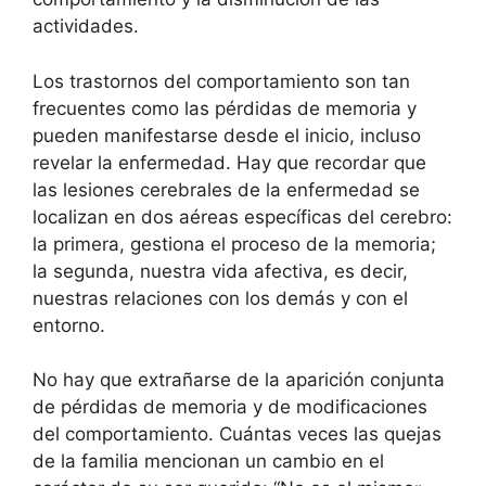
actividades.
Los trastornos del comportamiento son tan
frecuentes como las pérdidas de memoria y
pueden manifestarse desde el inicio, incluso
revelar la enfermedad. Hay que recordar que
las lesiones cerebrales de la enfermedad se
localizan en dos aéreas específicas del cerebro:
la primera, gestiona el proceso de la memoria;
la segunda, nuestra vida afectiva, es decir,
nuestras relaciones con los demás y con el
entorno.
No hay que extrañarse de la aparición conjunta
de pérdidas de memoria y de modificaciones
del comportamiento. Cuántas veces las quejas
de la familia mencionan un cambio en el