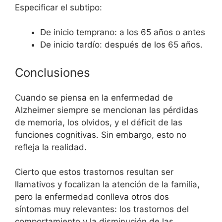
Especificar el subtipo:
De inicio temprano: a los 65 años o antes
De inicio tardío: después de los 65 años.
Conclusiones
Cuando se piensa en la enfermedad de
Alzheimer siempre se mencionan las pérdidas
de memoria, los olvidos, y el déficit de las
funciones cognitivas. Sin embargo, esto no
refleja la realidad.
Cierto que estos trastornos resultan ser
llamativos y focalizan la atención de la familia,
pero la enfermedad conlleva otros dos
síntomas muy relevantes: los trastornos del
comportamiento y la disminución de las