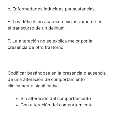
c. Enfermedades inducidas por sustancias.
E. Los déficits no aparecen exclusivamente en
el transcurso de un delirium
F. La alteración no se explica mejor por la
presencia de otro trastorno
Codificar basándose en la presencia o ausencia
de una alteración de comportamiento
clínicamente significativa.
Sin alteración del comportamiento
Con alteración del comportamiento.