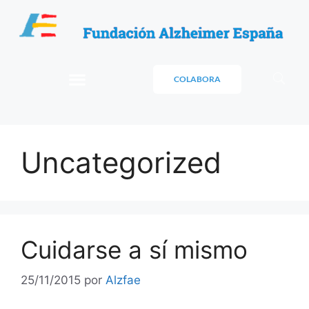
COLABORA
Uncategorized
Cuidarse a sí mismo
25/11/2015
por
Alzfae