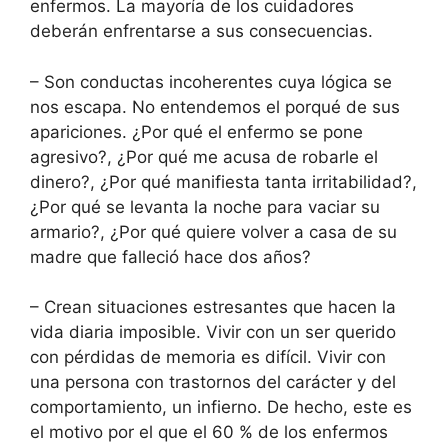
enfermos. La mayoría de los cuidadores
deberán enfrentarse a sus consecuencias.
– Son conductas incoherentes cuya lógica se
nos escapa. No entendemos el porqué de sus
apariciones. ¿Por qué el enfermo se pone
agresivo?, ¿Por qué me acusa de robarle el
dinero?, ¿Por qué manifiesta tanta irritabilidad?,
¿Por qué se levanta la noche para vaciar su
armario?, ¿Por qué quiere volver a casa de su
madre que falleció hace dos años?
– Crean situaciones estresantes que hacen la
vida diaria imposible. Vivir con un ser querido
con pérdidas de memoria es difícil. Vivir con
una persona con trastornos del carácter y del
comportamiento, un infierno. De hecho, este es
el motivo por el que el 60 % de los enfermos