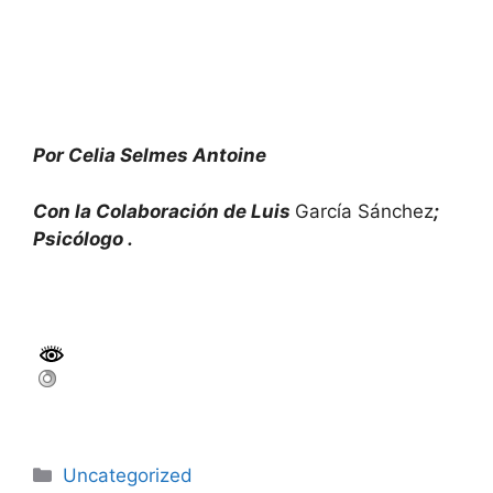
Por Celia Selmes Antoine
Con la Colaboración de Luis
García Sánchez
;
Psicólogo .
Uncategorized